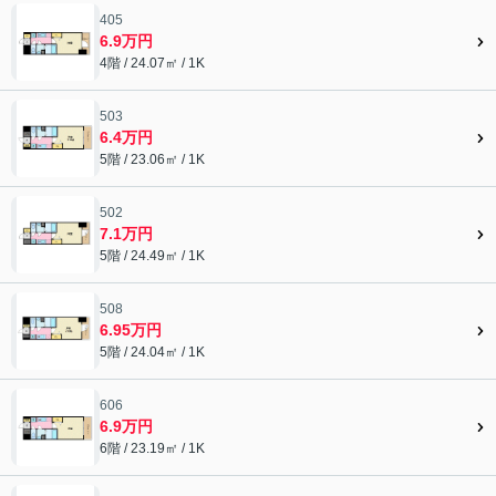
405
6.9万円
4階 / 24.07㎡ / 1K
503
6.4万円
5階 / 23.06㎡ / 1K
502
7.1万円
5階 / 24.49㎡ / 1K
508
6.95万円
5階 / 24.04㎡ / 1K
606
6.9万円
6階 / 23.19㎡ / 1K