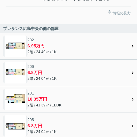
情報の見方
プレサンス広島中央の他の部屋
202
6.95万円
2階 / 24.49㎡ / 1K
206
6.8万円
2階 / 24.04㎡ / 1K
201
10.35万円
2階 / 41.39㎡ / 1LDK
205
6.8万円
2階 / 24.04㎡ / 1K