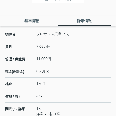
基本情報
詳細情報
プレサンス広島中央
物件名
7.05万円
賃料
11,000円
管理 / 共益費
0ヶ月(-)
敷金(保証金)
1ヶ月
礼金
- / -
償却 / 敷引
1K
間取り / 詳細
洋室 7.3帖 1室