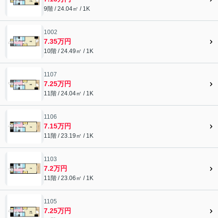
9階 / 24.04㎡ / 1K
1002
7.35万円
10階 / 24.49㎡ / 1K
1107
7.25万円
11階 / 24.04㎡ / 1K
1106
7.15万円
11階 / 23.19㎡ / 1K
1103
7.2万円
11階 / 23.06㎡ / 1K
1105
7.25万円