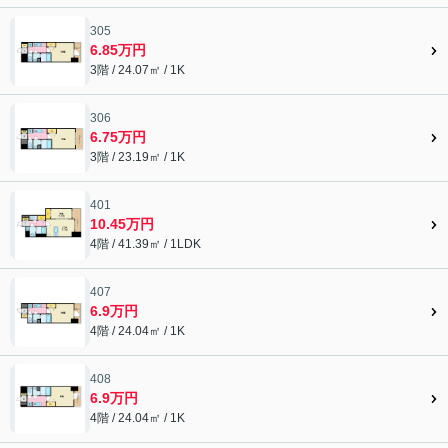
305
6.85万円
3階 / 24.07㎡ / 1K
306
6.75万円
3階 / 23.19㎡ / 1K
401
10.45万円
4階 / 41.39㎡ / 1LDK
407
6.9万円
4階 / 24.04㎡ / 1K
408
6.9万円
4階 / 24.04㎡ / 1K