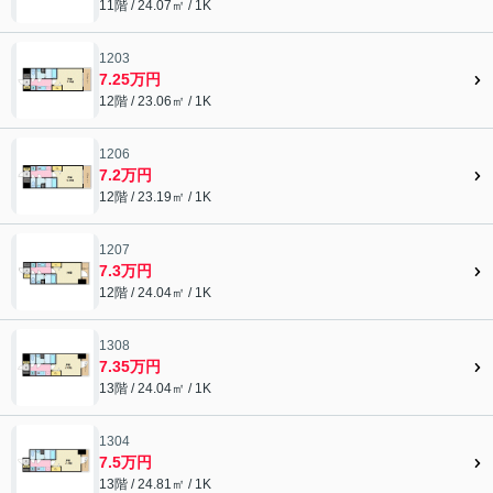
11階 / 24.07㎡ / 1K
1203
7.25万円
12階 / 23.06㎡ / 1K
1206
7.2万円
12階 / 23.19㎡ / 1K
1207
7.3万円
12階 / 24.04㎡ / 1K
1308
7.35万円
13階 / 24.04㎡ / 1K
1304
7.5万円
13階 / 24.81㎡ / 1K