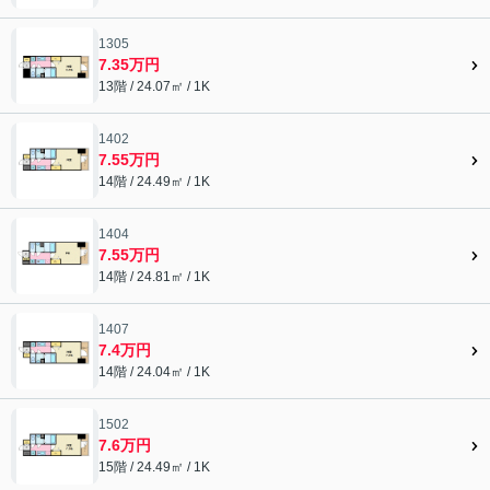
1305
7.35万円
13階 / 24.07㎡ / 1K
1402
7.55万円
14階 / 24.49㎡ / 1K
1404
7.55万円
14階 / 24.81㎡ / 1K
1407
7.4万円
14階 / 24.04㎡ / 1K
1502
7.6万円
15階 / 24.49㎡ / 1K