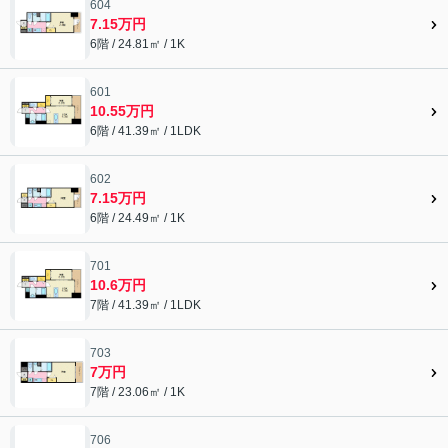
604
7.15万円
6階 / 24.81㎡ / 1K
601
10.55万円
6階 / 41.39㎡ / 1LDK
602
7.15万円
6階 / 24.49㎡ / 1K
701
10.6万円
7階 / 41.39㎡ / 1LDK
703
7万円
7階 / 23.06㎡ / 1K
706