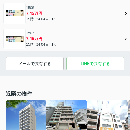
1508
7.45万円
15階 / 24.04㎡ / 1K
1507
7.45万円
15階 / 24.04㎡ / 1K
メールで共有する
LINEで共有する
近隣の物件