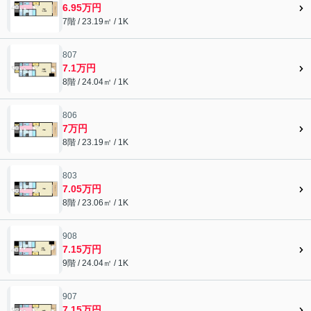
6.95万円
7階 / 23.19㎡ / 1K
807
7.1万円
8階 / 24.04㎡ / 1K
806
7万円
8階 / 23.19㎡ / 1K
803
7.05万円
8階 / 23.06㎡ / 1K
908
7.15万円
9階 / 24.04㎡ / 1K
907
7.15万円