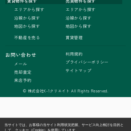
賃貸物件を探す
売買物件を探す
エリアから探す
エリアから探す
沿線から探す
沿線から探す
地図から探す
地図から探す
不動産を売る
賃貸管理
利用規約
お問い合わせ
プライバシーポリシー
メール
サイトマップ
売却査定
来店予約
© 株式会社K-1クリエイト All Rights Reserved.
当サイトでは、お客様の当サイト利用状況把握、サービス向上検討を目的と
して、クッキー（Cookie）を使用しています。