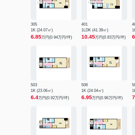
305
401
4
1K (24.07㎡)
1LDK (41.39㎡)
1
6.85
10.45
6
万円(
0.94
万円/坪)
万円(
0.83
万円/坪)
503
508
5
1K (23.06㎡)
1K (24.04㎡)
1
6.4
6.95
7
万円(
0.92
万円/坪)
万円(
0.96
万円/坪)