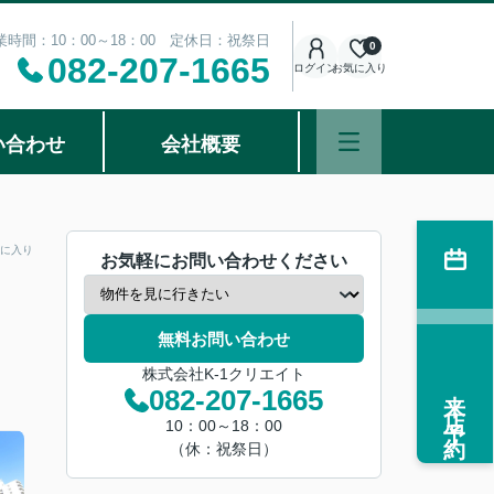
業時間：10：00～18：00 定休日：祝祭日
0
082-207-1665
ログイン
お気に入り
い合わせ
会社概要
に入り
お気軽にお問い合わせください
無料お問い合わせ
株式会社K-1クリエイト
来店予約
082-207-1665
10：00～18：00
（休：祝祭日）