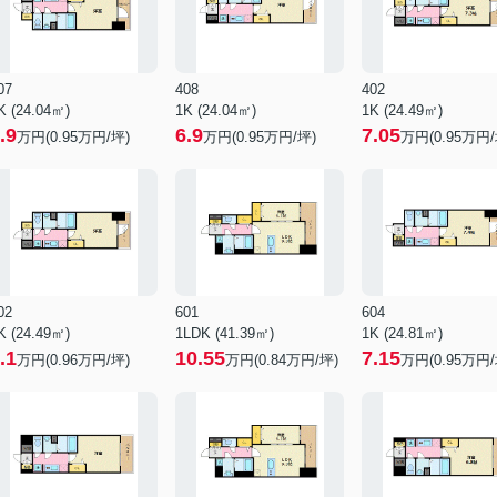
07
408
402
K (24.04㎡)
1K (24.04㎡)
1K (24.49㎡)
.9
6.9
7.05
万円(
0.95
万円/坪)
万円(
0.95
万円/坪)
万円(
0.95
万円/
02
601
604
K (24.49㎡)
1LDK (41.39㎡)
1K (24.81㎡)
.1
10.55
7.15
万円(
0.96
万円/坪)
万円(
0.84
万円/坪)
万円(
0.95
万円/