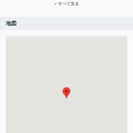
すべて見る
地図