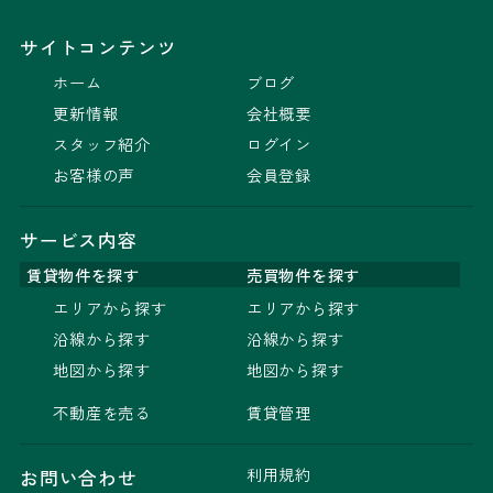
サイトコンテンツ
ホーム
ブログ
更新情報
会社概要
スタッフ紹介
ログイン
お客様の声
会員登録
サービス内容
賃貸物件を探す
売買物件を探す
エリアから探す
エリアから探す
沿線から探す
沿線から探す
地図から探す
地図から探す
不動産を売る
賃貸管理
利用規約
お問い合わせ