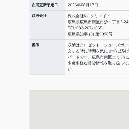
2026年08月17日
次回更新予定日
取扱会社
株式会社K-1クリエイト
広島県広島市南区出汐１丁目2-24 
TEL:082-207-1665
広島県知事 (3) 第9998号
備考
収納はクロゼット・シューズボッ
文する時に時間を気にせずに済む
パートです。広島市南区エリアに
多種多様な賃貸情報を取り扱って
い。