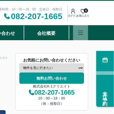
業時間：10：00～18：00 定休日：祝祭日
0
082-207-1665
ログイン
お気に入り
い合わせ
会社概要
に入り
お気軽にお問い合わせください
無料お問い合わせ
株式会社K-1クリエイト
来店予約
082-207-1665
10：00～18：00
（休：祝祭日）