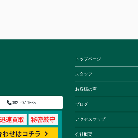
トップページ
スタッフ
お客様の声
082-207-1665
ブログ
アクセスマップ
会社概要