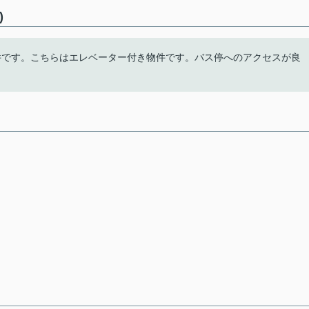
)
件です。こちらはエレベーター付き物件です。バス停へのアクセスが良