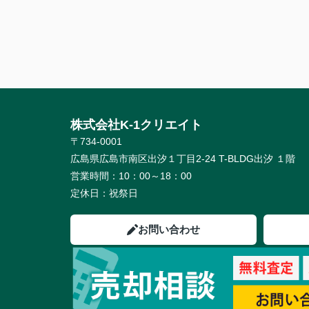
株式会社K-1クリエイト
〒734-0001
広島県広島市南区出汐１丁目2-24 T-BLDG出汐 １階
営業時間：
10：00～18：00
定休日：
祝祭日
お問い合わせ