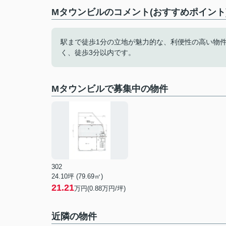
Mタウンビルのコメント(おすすめポイント
駅まで徒歩1分の立地が魅力的な、利便性の高い物
く、徒歩3分以内です。
Mタウンビルで募集中の物件
302
24.10坪 (79.69㎡)
21.21
万円(0.88万円/坪)
近隣の物件