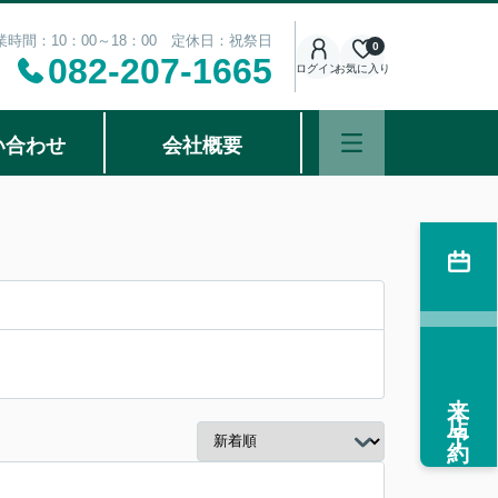
業時間：10：00～18：00 定休日：祝祭日
0
082-207-1665
ログイン
お気に入り
い合わせ
会社概要
来店予約