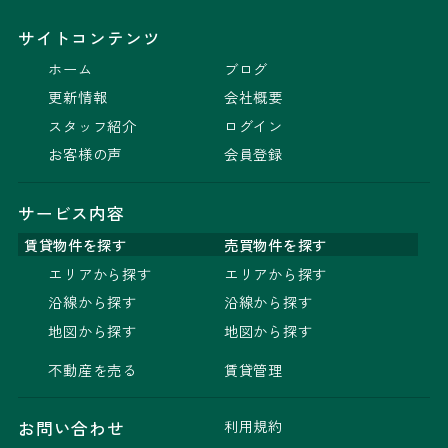
サイトコンテンツ
ホーム
ブログ
更新情報
会社概要
スタッフ紹介
ログイン
お客様の声
会員登録
サービス内容
賃貸物件を探す
売買物件を探す
エリアから探す
エリアから探す
沿線から探す
沿線から探す
地図から探す
地図から探す
不動産を売る
賃貸管理
利用規約
お問い合わせ