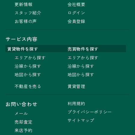
更新情報
会社概要
スタッフ紹介
ログイン
お客様の声
会員登録
サービス内容
賃貸物件を探す
売買物件を探す
エリアから探す
エリアから探す
沿線から探す
沿線から探す
地図から探す
地図から探す
不動産を売る
賃貸管理
利用規約
お問い合わせ
プライバシーポリシー
メール
サイトマップ
売却査定
来店予約