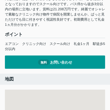
となっておりますのでスクール向けです。バス停から徒歩3分以
内の場所に立地います。賃料は21.208万円です。綺麗でオシャレ
で素敵なクリニック向け物件で病院を開業しませんか。ぱっと見
ただけでも目に付きやすく視認性良好です。初期費用として礼金
1ヵ月分がかかります。
ポイント
エアコン
クリニック向け
スクール向け
礼金1ヶ月
駅徒歩5
分以内
お問い合わせ
無料
地図