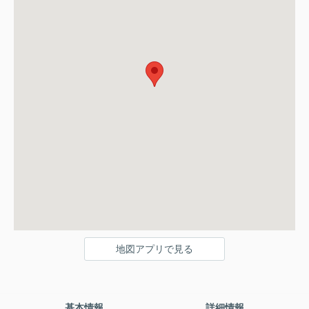
地図アプリで見る
基本情報
詳細情報