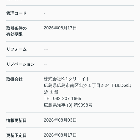
-
管理コード
2026年08月17日
取引条件の
有効期限
---
リフォーム
--
リノベーション
株式会社K-1クリエイト
取扱会社
広島県広島市南区出汐１丁目2-24 T-BLDG出
汐 １階
TEL:
082-207-1665
広島県知事 (3) 第9998号
2026年08月03日
情報更新日
2026年08月17日
更新予定日