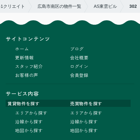
-1クリエイト
広島市南区の物件一覧
AS東雲ビル
302
サイトコンテンツ
ホーム
ブログ
更新情報
会社概要
スタッフ紹介
ログイン
お客様の声
会員登録
サービス内容
賃貸物件を探す
売買物件を探す
エリアから探す
エリアから探す
沿線から探す
沿線から探す
地図から探す
地図から探す