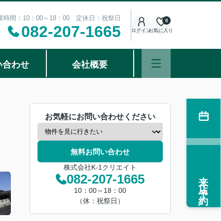
業時間：10：00～18：00 定休日：祝祭日
0
082-207-1665
ログイン
お気に入り
い合わせ
会社概要
お気軽にお問い合わせください
無料お問い合わせ
株式会社K-1クリエイト
来店予約
082-207-1665
10：00～18：00
（休：祝祭日）