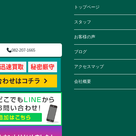
トップページ
スタッフ
お客様の声
082-207-1665
ブログ
アクセスマップ
会社概要