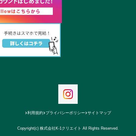
利用規約
プライバシーポリシー
サイトマップ
Copyright(c) 株式会社K-1クリエイト All Rights Reserved.