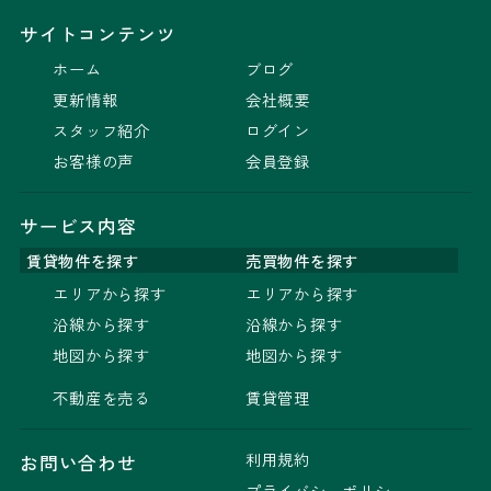
サイトコンテンツ
ホーム
ブログ
更新情報
会社概要
スタッフ紹介
ログイン
お客様の声
会員登録
サービス内容
賃貸物件を探す
売買物件を探す
エリアから探す
エリアから探す
沿線から探す
沿線から探す
地図から探す
地図から探す
不動産を売る
賃貸管理
利用規約
お問い合わせ
プライバシーポリシー