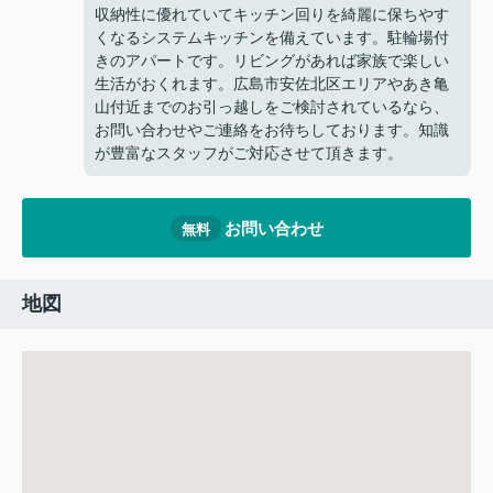
収納性に優れていてキッチン回りを綺麗に保ちやす
くなるシステムキッチンを備えています。駐輪場付
きのアパートです。リビングがあれば家族で楽しい
生活がおくれます。広島市安佐北区エリアやあき亀
山付近までのお引っ越しをご検討されているなら、
お問い合わせやご連絡をお待ちしております。知識
が豊富なスタッフがご対応させて頂きます。
お問い合わせ
無料
地図