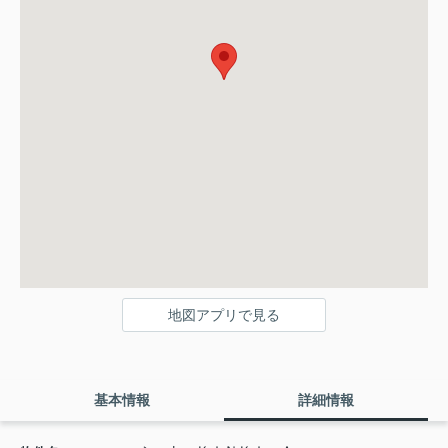
地図アプリで見る
基本情報
詳細情報