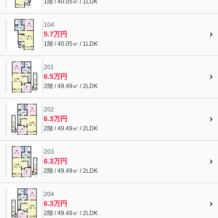
1階 / 40.05㎡ / 1LDK
104
5.7万円
1階 / 40.05㎡ / 1LDK
201
6.5万円
2階 / 49.49㎡ / 2LDK
202
6.3万円
2階 / 49.49㎡ / 2LDK
203
6.3万円
2階 / 49.49㎡ / 2LDK
204
6.3万円
2階 / 49.49㎡ / 2LDK