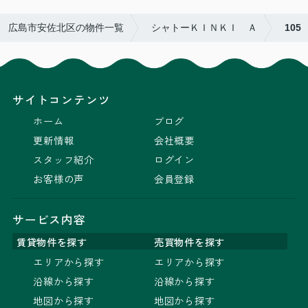
広島市安佐北区の物件一覧
シャトーＫＩＮＫＩ Ａ
105
サイトコンテンツ
ホーム
ブログ
更新情報
会社概要
スタッフ紹介
ログイン
お客様の声
会員登録
サービス内容
賃貸物件を探す
売買物件を探す
エリアから探す
エリアから探す
沿線から探す
沿線から探す
地図から探す
地図から探す