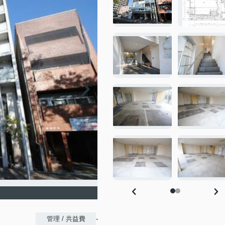
-
管理 / 共益費