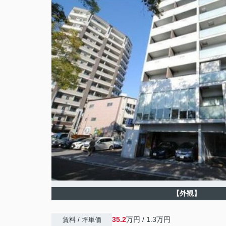
【外観】
35.2
万円 / 1.3万円
賃料 / 坪単価