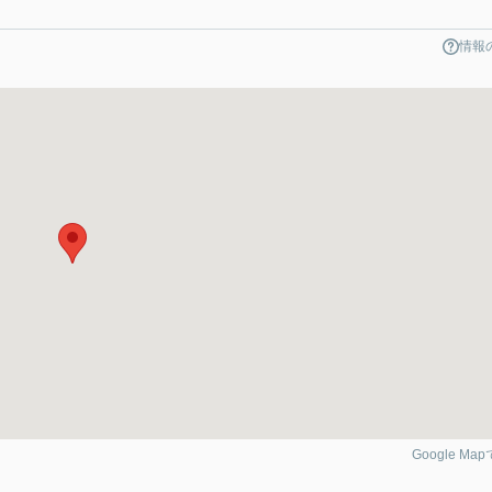
情報
Google Ma