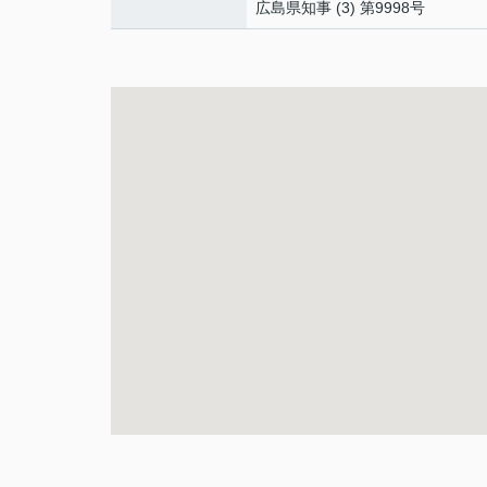
広島県知事 (3) 第9998号