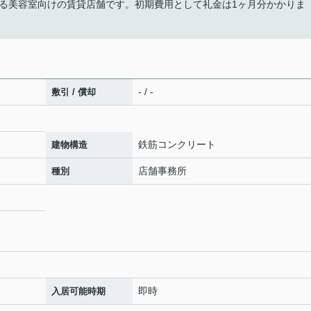
る美容室向けの賃貸店舗です。初期費用として礼金は1ヶ月分かかりま
- / -
敷引 / 償却
鉄筋コンクリート
建物構造
店舗事務所
種別
即時
入居可能時期