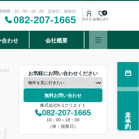
業時間：10：00～18：00 定休日：祝祭日
0
082-207-1665
ログイン
お気に入り
い合わせ
会社概要
に入り
お気軽にお問い合わせください
無料お問い合わせ
株式会社K-1クリエイト
来店予約
082-207-1665
10：00～18：00
（休：祝祭日）