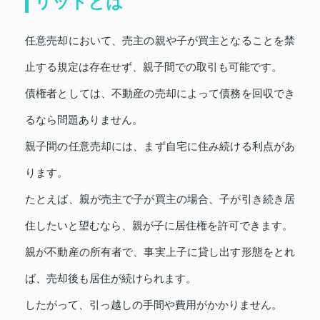
リットとは
任意売却において、売主の親や子が買主となることを禁
止する規定は存在せず、親子間での取引も可能です。
債権者としては、不動産の売却によって債務を回収でき
るなら問題ありません。
親子間の任意売却には、まず自宅に住み続ける利点があ
ります。
たとえば、親が売主で子が買主の場合、子が引き続き居
住したいと望むなら、親が子に居住権を許可できます。
親が不動産の所有者で、事実上子に貸し出す形態をとれ
ば、売却後も居住が続けられます。
したがって、引っ越しの手間や費用がかかりません。