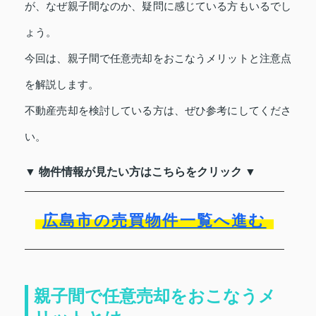
が、なぜ親子間なのか、疑問に感じている方もいるでし
ょう。
今回は、親子間で任意売却をおこなうメリットと注意点
を解説します。
不動産売却を検討している方は、ぜひ参考にしてくださ
い。
▼ 物件情報が見たい方はこちらをクリック ▼
広島市の売買物件一覧へ進む
親子間で任意売却をおこなうメ