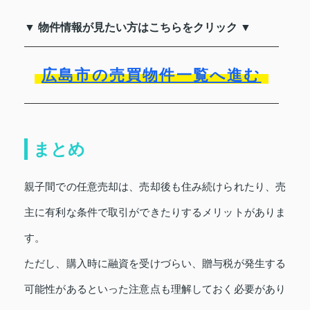
▼ 物件情報が見たい方はこちらをクリック ▼
広島市の売買物件一覧へ進む
まとめ
親子間での任意売却は、売却後も住み続けられたり、売
主に有利な条件で取引ができたりするメリットがありま
す。
ただし、購入時に融資を受けづらい、贈与税が発生する
可能性があるといった注意点も理解しておく必要があり