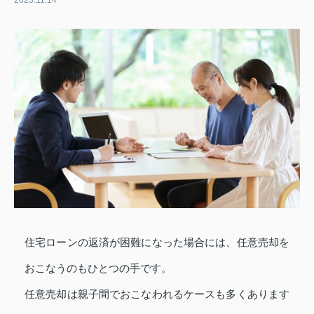
2023.11.14
住宅ローンの返済が困難になった場合には、任意売却を
おこなうのもひとつの手です。
任意売却は親子間でおこなわれるケースも多くあります