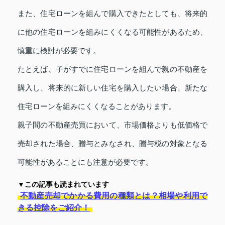
また、住宅ローンを組んで購入できたとしても、将来的
に他の住宅ローンを組みにくくなる可能性があるため、
慎重に検討が必要です。
たとえば、子がすでに住宅ローンを組んで親の不動産を
購入し、将来的に新しい住宅を購入したい場合、新たな
住宅ローンを組みにくくなることがあります。
親子間の不動産売買において、市場価格よりも低価格で
売却された場合、贈与とみなされ、贈与税の対象となる
可能性があることにも注意が必要です。
▼この記事も読まれています
不動産売却でかかる費用の種類とは？相場や利用で
きる控除をご紹介！