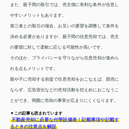
また、親子間の取引では、売主側に有利な条件が合意し
やすいメリットもあります。
第三者との取引の場合、お互いの要望を調整して条件を
決める必要がありますが、親子間の任意売却では、売主
の要望に対して柔軟に応じる可能性が高いです。
そのほか、プライバシーを守りながら任意売却が進めら
れる点もメリットです。
親や子に売却する前提で任意売却をおこなえば、競売に
ならず、広告宣伝などの売却活動を控えめにおこなうこ
とができ、周囲に売却の事実が広まりにくくなります。
▼この記事も読まれています
不動産売却に必要な付帯設備表！記載事項や記載す
るときの注意点を解説