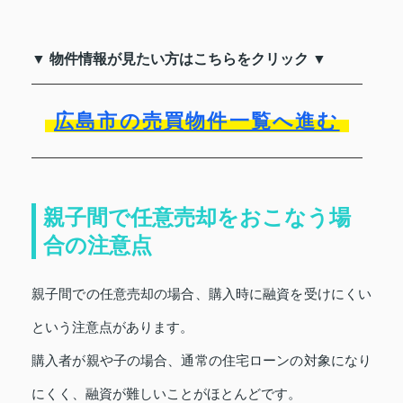
▼ 物件情報が見たい方はこちらをクリック ▼
広島市の売買物件一覧へ進む
親子間で任意売却をおこなう場
合の注意点
親子間での任意売却の場合、購入時に融資を受けにくい
という注意点があります。
購入者が親や子の場合、通常の住宅ローンの対象になり
にくく、融資が難しいことがほとんどです。