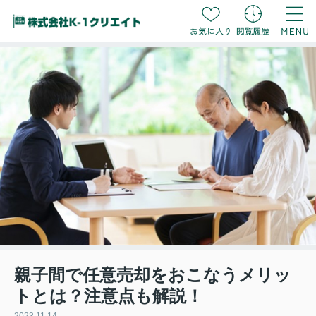
親子間で任意売却をおこなうメリッ
トとは？注意点も解説！