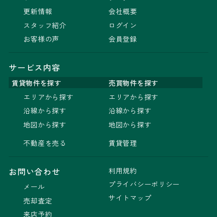
更新情報
会社概要
スタッフ紹介
ログイン
お客様の声
会員登録
サービス内容
賃貸物件を探す
売買物件を探す
エリアから探す
エリアから探す
沿線から探す
沿線から探す
地図から探す
地図から探す
不動産を売る
賃貸管理
利用規約
お問い合わせ
プライバシーポリシー
メール
サイトマップ
売却査定
来店予約