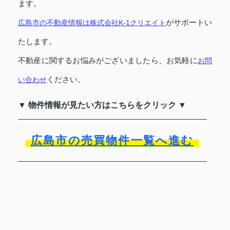
ます。
がサポートい
広島市の不動産情報は株式会社K-1クリエイト
たします。
不動産に関するお悩みがございましたら、お気軽に
お問
ください。
い合わせ
▼ 物件情報が見たい方はこちらをクリック ▼
広島市の売買物件一覧へ進む