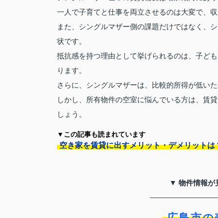
一人で子育てと仕事を両立させるのは大変で、収
また、シングルマザー側の課題だけではなく、シ
状です。
抵抗感を持つ理由として挙げられるのは、子ども
ります。
さらに、シングルマザーは、比較的所得が低いた
しかし、所有物件の空室に悩んでいる方は、賃貸
しょう。
▼この記事も読まれています
空き家を賃貸に出すメリット・デメリットは
▼ 物件情報が
広島市の