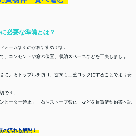
のに必要な準備とは？
フォームするのがおすすめです。
て、コンセントや窓の位置、収納スペースなどを工夫しましょ
音によるトラブルを防げ、玄関も二重ロックにすることでより安
切です。
ンヒーター禁止」「石油ストーブ禁止」などを賃貸借契約書へ記
取の流れも解説！