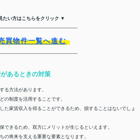
見たい方はこちらをクリック ▼
売買物件一覧へ進む
安があるときの対策
する方法があります。
どの制度を活用することです。
した家賃収入を得ることができるため、損することはないでしょ
保できるため、双方にメリットが生じるといえます。
ちの将来を支える重要な要素となります。