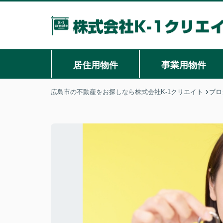
居住用物件
事業用物件
広島市の不動産をお探しなら株式会社K-1クリエイト
ブロ