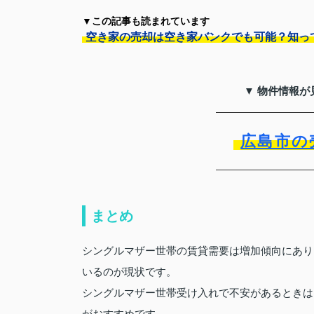
▼この記事も読まれています
空き家の売却は空き家バンクでも可能？知っ
▼ 物件情報が
広島市の
まとめ
シングルマザー世帯の賃貸需要は増加傾向にあり
いるのが現状です。
シングルマザー世帯受け入れで不安があるときは
がおすすめです。