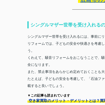
シングルマザー世帯を受け入れる
シングルマザー世帯を受け入れるには、事前にリ
リフォームでは、子どもの安全や快適さを考慮し
う。
くわえて、騒音リフォームをおこなうことで、騒
全になります。
また、禁止事項をあらかじめ定めておくことも大
たとえば、子どもの安全を考慮して、「石油ファ
載すると良いでしょう。
▼この記事も読まれています
空き家買取のメリット・デメリットとは？買