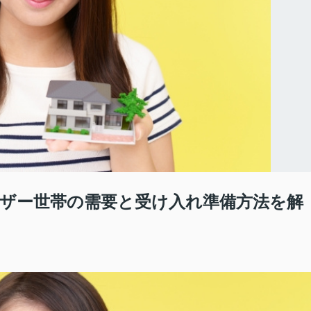
ザー世帯の需要と受け入れ準備方法を解