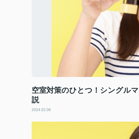
空室対策のひとつ！シングルマ
説
2024.02.06