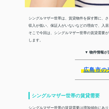
シングルマザー世帯は、賃貸物件を探す際に、さ
収入が低い、保証人がいないなどの理由で、入居
そこで今回は、シングルマザー世帯の賃貸需要が
します。
▼ 物件情報が
広島市の
シングルマザー世帯の賃貸需要
シングルマザー世帯の賃貸需要は増加傾向にあり