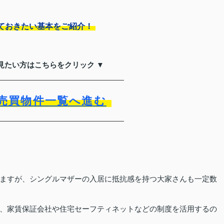
ておきたい基本をご紹介！
見たい方はこちらをクリック ▼
売買物件一覧へ進む
ますが、シングルマザーの入居に抵抗感を持つ大家さんも一定数
、家賃保証会社や住宅セーフティネットなどの制度を活用するの