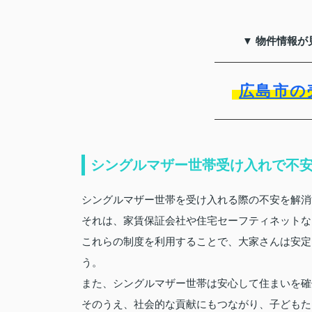
▼ 物件情報が
広島市の
シングルマザー世帯受け入れで不
シングルマザー世帯を受け入れる際の不安を解消
それは、家賃保証会社や住宅セーフティネットな
これらの制度を利用することで、大家さんは安定
う。
また、シングルマザー世帯は安心して住まいを確
そのうえ、社会的な貢献にもつながり、子どもた