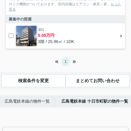
ロック機能がついております。室内設備はエアコン・家具・家...
もっと
見る
募集中の部屋
301
5.05万円
3階 / 25.86㎡ / 1DK
1
検索条件を変更
まとめてお問い合わせ
広島電鉄本線の物件一覧
広島電鉄本線 十日市町駅の物件一覧