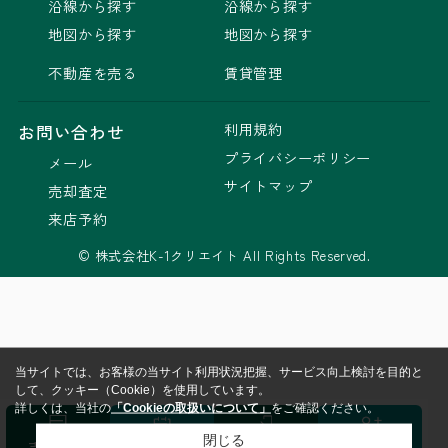
沿線から探す
沿線から探す
地図から探す
地図から探す
不動産を売る
賃貸管理
利用規約
お問い合わせ
プライバシーポリシー
メール
サイトマップ
売却査定
来店予約
© 株式会社K-1クリエイト All Rights Reserved.
当サイトでは、お客様の当サイト利用状況把握、サービス向上検討を目的と
して、クッキー（Cookie）を使用しています。
詳しくは、当社の
「Cookieの取扱いについて」
をご確認ください。
閉じる
売却査定
来店予約
ログイン
会員登録