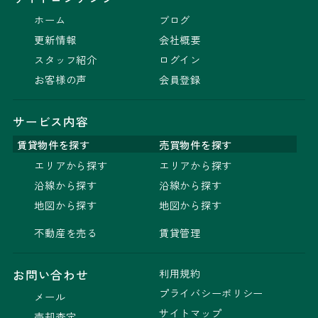
ホーム
ブログ
更新情報
会社概要
スタッフ紹介
ログイン
お客様の声
会員登録
サービス内容
賃貸物件を探す
売買物件を探す
エリアから探す
エリアから探す
沿線から探す
沿線から探す
地図から探す
地図から探す
不動産を売る
賃貸管理
利用規約
お問い合わせ
プライバシーポリシー
メール
サイトマップ
売却査定