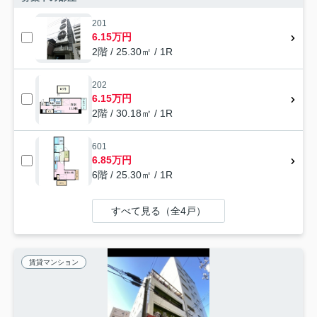
201
6.15万円
2階 / 25.30㎡ / 1R
202
6.15万円
2階 / 30.18㎡ / 1R
601
6.85万円
6階 / 25.30㎡ / 1R
すべて見る（全4戸）
賃貸マンション