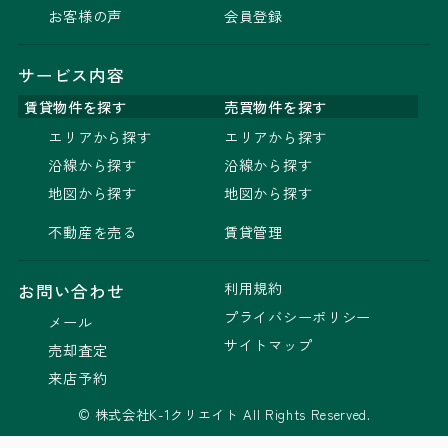
お客様の声
会員登録
サービス内容
賃貸物件を探す
売買物件を探す
エリアから探す
エリアから探す
沿線から探す
沿線から探す
地図から探す
地図から探す
不動産を売る
賃貸管理
利用規約
お問い合わせ
プライバシーポリシー
メール
サイトマップ
売却査定
来店予約
© 株式会社K-1クリエイト All Rights Reserved.