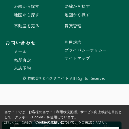
沿線から探す
沿線から探す
地図から探す
地図から探す
不動産を売る
賃貸管理
利用規約
お問い合わせ
プライバシーポリシー
メール
サイトマップ
売却査定
来店予約
© 株式会社K-1クリエイト All Rights Reserved.
当サイトでは、お客様の当サイト利用状況把握、サービス向上検討を目的と
して、クッキー（Cookie）を使用しています。
詳しくは、当社の
「Cookieの取扱いについて」
をご確認ください。