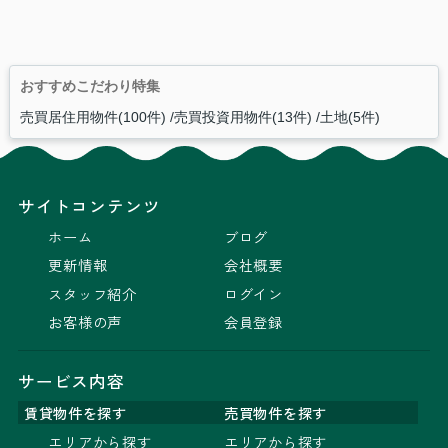
おすすめこだわり特集
売買居住用物件(100件)
売買投資用物件(13件)
土地(5件)
サイトコンテンツ
ホーム
ブログ
更新情報
会社概要
スタッフ紹介
ログイン
お客様の声
会員登録
サービス内容
賃貸物件を探す
売買物件を探す
エリアから探す
エリアから探す