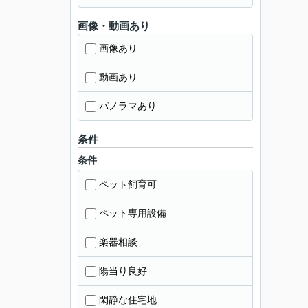
画像・動画あり
画像あり
動画あり
パノラマあり
条件
条件
ペット飼育可
ペット専用設備
楽器相談
陽当り良好
閑静な住宅地