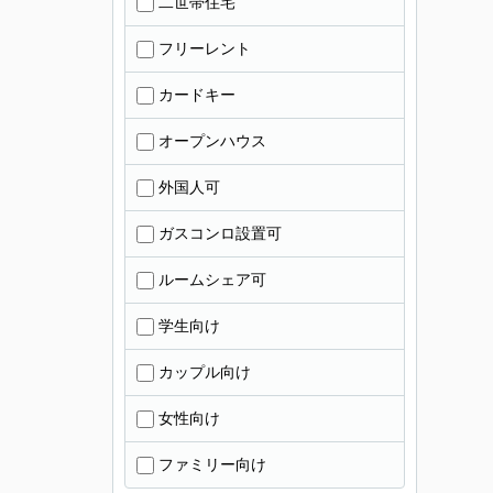
二世帯住宅
フリーレント
カードキー
オープンハウス
外国人可
ガスコンロ設置可
ルームシェア可
学生向け
カップル向け
女性向け
ファミリー向け