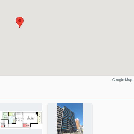
Google Ma