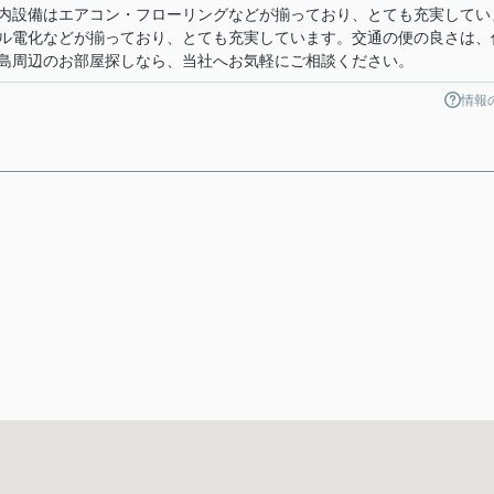
内設備はエアコン・フローリングなどが揃っており、とても充実してい
ル電化などが揃っており、とても充実しています。交通の便の良さは、
島周辺のお部屋探しなら、当社へお気軽にご相談ください。
情報