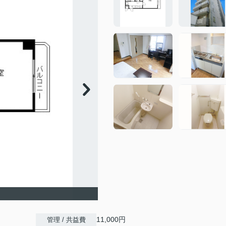
11,000円
管理 / 共益費