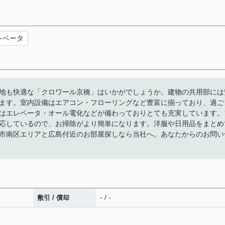
レベータ
地も快適な「クロワール京橋」はいかがでしょうか。建物の共用部には
ます。室内設備はエアコン・フローリングなど豊富に揃っており、過ご
はエレベータ・オール電化などが備わっておりとても充実しています。
対応しているので、お掃除がより簡単になります。洋服や日用品をまとめ
市南区エリアと広島付近のお部屋探しなら当社へ。あなたからのお問い
- / -
敷引 / 償却