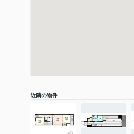
近隣の物件