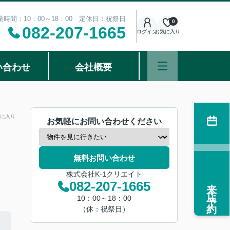
業時間：10：00～18：00 定休日：祝祭日
0
082-207-1665
ログイン
お気に入り
い合わせ
会社概要
に入り
お気軽にお問い合わせください
無料お問い合わせ
株式会社K-1クリエイト
来店予約
082-207-1665
10：00～18：00
（休：祝祭日）