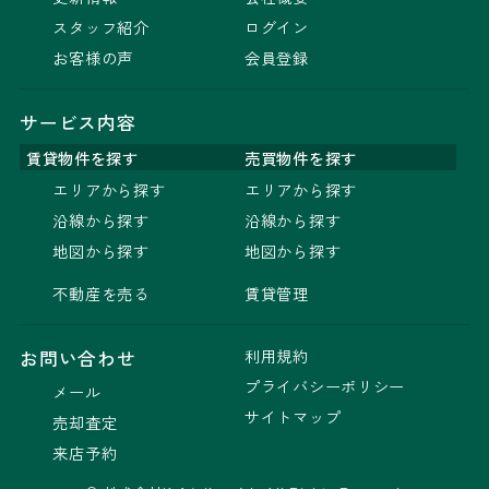
スタッフ紹介
ログイン
お客様の声
会員登録
サービス内容
賃貸物件を探す
売買物件を探す
エリアから探す
エリアから探す
沿線から探す
沿線から探す
地図から探す
地図から探す
不動産を売る
賃貸管理
利用規約
お問い合わせ
プライバシーポリシー
メール
サイトマップ
売却査定
来店予約