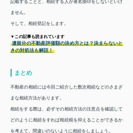
記載することと、相続する人が署名捺印をしないといけ
ません。
そして、相続登記をします。
▼この記事も読まれています
遺留分の不動産評価額の決め方とは？決まらないと
きの対処法も解説！
まとめ
不動産の相続には今回ご紹介した数次相続などのさまざ
まな相続方法があります。
相続をする際は、必ずその相続方法の注意点を確認して
どのように相続をすれば相続税を抑えることができるか
を考えて、間違いのないように相続をしましょう。