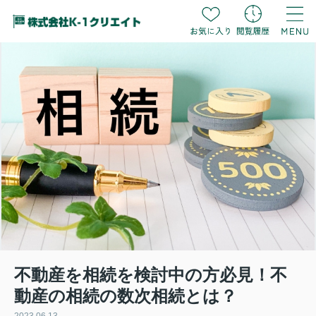
不動産を相続を検討中の方必見！不
動産の相続の数次相続とは？