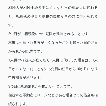
相続人が相続手続き中に亡くなり次の相続人に代わる
と、相続税の申告と納税の義務がその方に与えられま
す。
2つ目が、相続税の申告期限が延長されることです。
本来は相続される方が亡くなったことを知った日の翌日
から10か月以内です。
1人目の相続人が亡くなり2人目に代わった場合は、1人
目が亡くなったことを知った日の翌日から10か月になり
申告期限が延びます。
3つ目は相続放棄が可能ということです。
相続する不動産にローンなどがある場合はその借金も相
続されます。