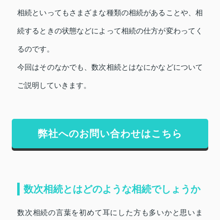
相続といってもさまざまな種類の相続があることや、相
続するときの状態などによって相続の仕方が変わってく
るのです。
今回はそのなかでも、数次相続とはなにかなどについて
ご説明していきます。
弊社へのお問い合わせはこちら
数次相続とはどのような相続でしょうか
数次相続の言葉を初めて耳にした方も多いかと思いま