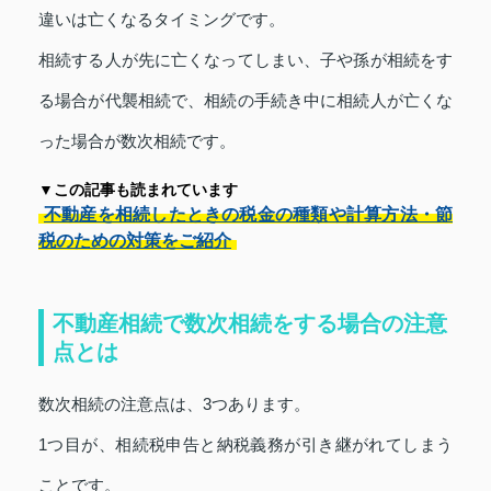
違いは亡くなるタイミングです。
相続する人が先に亡くなってしまい、子や孫が相続をす
る場合が代襲相続で、相続の手続き中に相続人が亡くな
った場合が数次相続です。
▼この記事も読まれています
不動産を相続したときの税金の種類や計算方法・節
税のための対策をご紹介
不動産相続で数次相続をする場合の注意
点とは
数次相続の注意点は、3つあります。
1つ目が、相続税申告と納税義務が引き継がれてしまう
ことです。