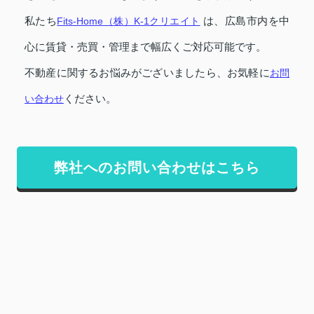
私たち
は、広島市内を中
Fits-Home（株）K-1クリエイト
心に賃貸・売買・管理まで幅広くご対応可能です。
不動産に関するお悩みがございましたら、お気軽に
お問
ください。
い合わせ
弊社へのお問い合わせはこちら