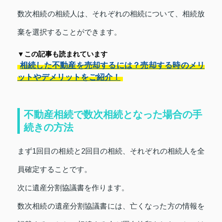
数次相続の相続人は、それぞれの相続について、相続放
棄を選択することができます。
▼この記事も読まれています
相続した不動産を売却するには？売却する時のメリ
ットやデメリットをご紹介！
不動産相続で数次相続となった場合の手
続きの方法
まず1回目の相続と2回目の相続、それぞれの相続人を全
員確定することです。
次に遺産分割協議書を作ります。
数次相続の遺産分割協議書には、亡くなった方の情報を