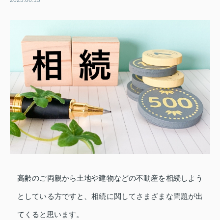
2023.06.13
高齢のご両親から土地や建物などの不動産を相続しよう
としている方ですと、相続に関してさまざまな問題が出
てくると思います。