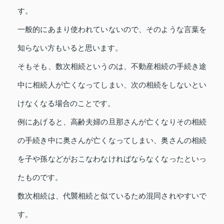
す。
一般的にあまり使われていないので、そのような言葉を
知らない方もいると思います。
そもそも、数次相続というのは、不動産相続の手続き途
中に相続人が亡くなってしまい、次の相続をしないとい
けなくなる場合のことです。
例にあげると、高齢夫婦の旦那さんが亡くなりその相続
の手続き中に奥さんが亡くなってしまい、奥さんの相続
を子や孫などがおこなわなければならなくなったといっ
たものです。
数次相続は、代襲相続と似ているため混同されやすいで
す。