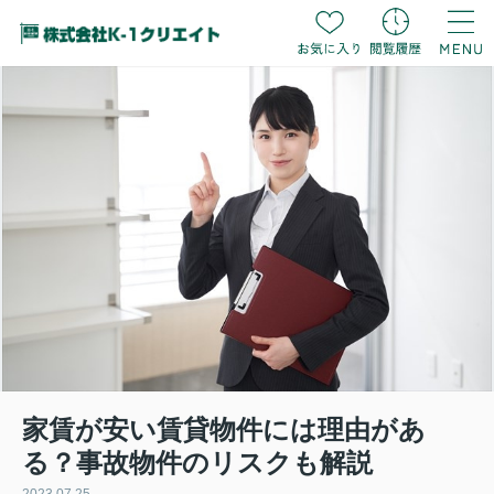
家賃が安い賃貸物件には理由があ
る？事故物件のリスクも解説