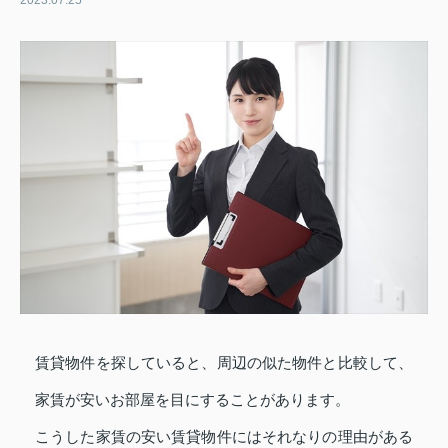
2023.07.25
賃貸物件を探していると、周辺の似た物件と比較して、
家賃が安いお部屋を目にすることがあります。
こうした家賃の安い賃貸物件にはそれなりの理由がある