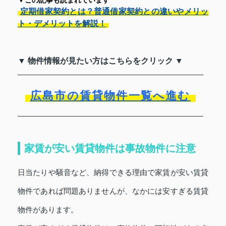
定期借家契約とは？普通借家契約との違いやメリッ
ト・デメリットを解説！
▼ 物件情報が見たい方はこちらをクリック ▼
広島市の賃貸物件一覧へ進む
家賃が安い賃貸物件は事故物件に注意
日当たりや騒音など、納得できる理由で家賃が安い賃貸
物件であれば問題ありませんが、なかには安すぎる賃貸
物件があります。