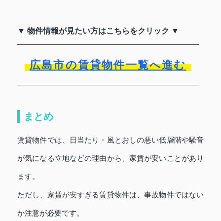
▼ 物件情報が見たい方はこちらをクリック ▼
広島市の賃貸物件一覧へ進む
まとめ
賃貸物件では、日当たり・風とおしの悪い低層階や騒音
が気になる立地などの理由から、家賃が安いことがあり
ます。
ただし、家賃が安すぎる賃貸物件は、事故物件ではない
か注意が必要です。