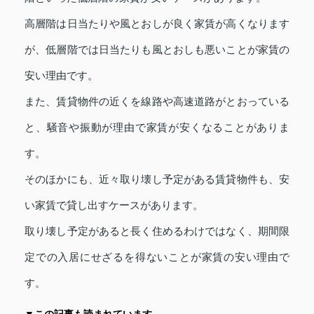
高層階は日当たりや風とおしが良く家賃が高くなります
が、低層階では日当たりも風とおしも悪いことが家賃の
安い理由です。
また、賃貸物件の近くを線路や高速道路がとおっている
と、騒音や振動が理由で家賃が安くなることがありま
す。
そのほかにも、近々取り壊し予定がある賃貸物件も、安
い家賃で貸し出すケースがあります。
取り壊し予定があると長く住めるわけではなく、期間限
定での入居にせざるを得ないことが家賃の安い理由で
す。
▼この記事も読まれています