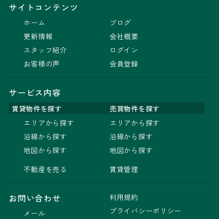
サイトコンテンツ
ホーム
ブログ
更新情報
会社概要
スタッフ紹介
ログイン
お客様の声
会員登録
サービス内容
賃貸物件を探す
売買物件を探す
エリアから探す
エリアから探す
沿線から探す
沿線から探す
地図から探す
地図から探す
不動産を売る
賃貸管理
利用規約
お問い合わせ
プライバシーポリシー
メール