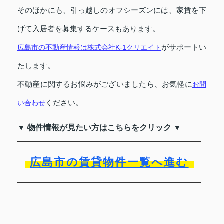
そのほかにも、引っ越しのオフシーズンには、家賃を下
げて入居者を募集するケースもあります。
がサポートい
広島市の不動産情報は株式会社K-1クリエイト
たします。
不動産に関するお悩みがございましたら、お気軽に
お問
ください。
い合わせ
▼ 物件情報が見たい方はこちらをクリック ▼
広島市の賃貸物件一覧へ進む