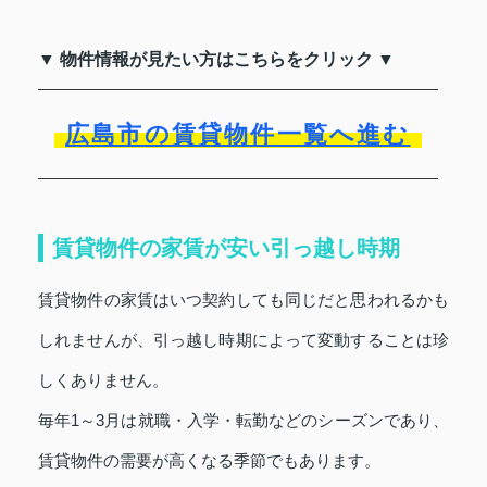
▼ 物件情報が見たい方はこちらをクリック ▼
広島市の賃貸物件一覧へ進む
賃貸物件の家賃が安い引っ越し時期
賃貸物件の家賃はいつ契約しても同じだと思われるかも
しれませんが、引っ越し時期によって変動することは珍
しくありません。
毎年1～3月は就職・入学・転勤などのシーズンであり、
賃貸物件の需要が高くなる季節でもあります。