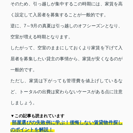
そのため、引っ越しが集中するこの時期には、家賃を高
く設定して入居者を募集することが一般的です。
逆に、7～9月の真夏は引っ越しのオフシーズンとなり、
空室が増える時期となります。
したがって、空室のままにしておくより家賃を下げて入
居者を募集したい貸主の事情から、家賃が安くなるのが
一般的です。
ただし、家賃は下がっても管理費を値上げしているな
ど、トータルの出費は変わらないケースがある点に注意
しましょう。
▼この記事も読まれています
部屋選びの失敗例に学ぶ！後悔しない賃貸物件探し
のポイントを解説！