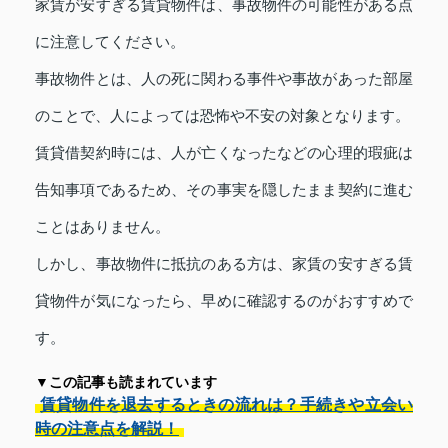
家賃が安すぎる賃貸物件は、事故物件の可能性がある点
に注意してください。
事故物件とは、人の死に関わる事件や事故があった部屋
のことで、人によっては恐怖や不安の対象となります。
賃貸借契約時には、人が亡くなったなどの心理的瑕疵は
告知事項であるため、その事実を隠したまま契約に進む
ことはありません。
しかし、事故物件に抵抗のある方は、家賃の安すぎる賃
貸物件が気になったら、早めに確認するのがおすすめで
す。
▼この記事も読まれています
賃貸物件を退去するときの流れは？手続きや立会い
時の注意点を解説！