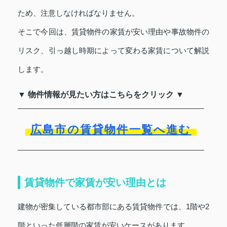
ため、注意しなければなりません。
そこで今回は、賃貸物件の家賃が安い理由や事故物件の
リスク、引っ越し時期によって変わる家賃について解説
します。
▼ 物件情報が見たい方はこちらをクリック ▼
広島市の賃貸物件一覧へ進む
賃貸物件で家賃が安い理由とは
建物が密集している都市部にある賃貸物件では、1階や2
階といった低層階の家賃が安いケースがあります。