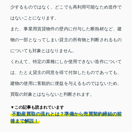
少するものではなく、どこでも再利用可能なため造作で
はないことになります。
また、事業用賃貸物件の壁内に付与した断熱材など、建
物の一部となってしまい貸主の所有物と判断されるもの
についても対象とはなりません。
くわえて、特定の業種にしか使用できない造作について
は、たとえ貸主の同意を得て付加したものであっても、
建物の使用に客観的に便益を与えるものではないため、
買取の対象とはならないと判断されます。
▼この記事も読まれています
不動産買取の流れとは？準備から売買契約締結の前
後まで解説！