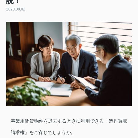
説！
2023.08.01
事業用賃貸物件を退去するときに利用できる「造作買取
請求権」をご存じでしょうか。