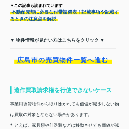
▼この記事も読まれています
不動産売却に必要な付帯設備表！記載事項や記載す
るときの注意点を解説
▼ 物件情報が見たい方はこちらをクリック ▼
広島市の売買物件一覧へ進む
造作買取請求権を行使できないケース
事業用賃貸物件から取り除かれても価値が減少しない物
は買取の対象とならない場合があります。
たとえば、家具類や什器類などは移動させても価値が減