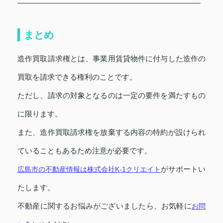
まとめ
造作買取請求権とは、事業用賃貸物件に付与した造作の
買取を請求できる権利のことです。
ただし、請求の対象となるのは一定の要件を満たすもの
に限ります。
また、造作買取請求権を放棄する内容の特約が設けられ
ていることもあるため注意が必要です。
がサポートい
広島市の不動産情報は株式会社K-1クリエイト
たします。
不動産に関するお悩みがございましたら、お気軽に
お問