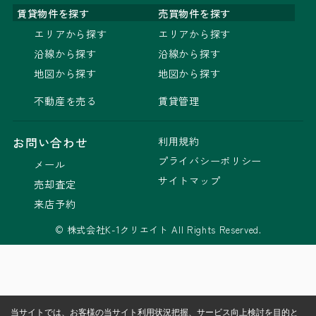
賃貸物件を探す
売買物件を探す
エリアから探す
エリアから探す
沿線から探す
沿線から探す
地図から探す
地図から探す
不動産を売る
賃貸管理
利用規約
お問い合わせ
プライバシーポリシー
メール
サイトマップ
売却査定
来店予約
© 株式会社K-1クリエイト All Rights Reserved.
当サイトでは、お客様の当サイト利用状況把握、サービス向上検討を目的と