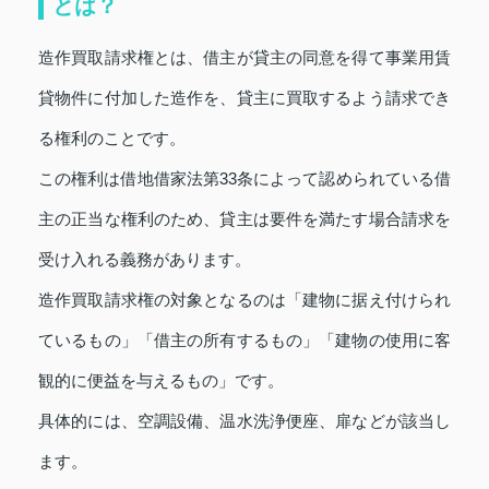
とは？
造作買取請求権とは、借主が貸主の同意を得て事業用賃
貸物件に付加した造作を、貸主に買取するよう請求でき
る権利のことです。
この権利は借地借家法第33条によって認められている借
主の正当な権利のため、貸主は要件を満たす場合請求を
受け入れる義務があります。
造作買取請求権の対象となるのは「建物に据え付けられ
ているもの」「借主の所有するもの」「建物の使用に客
観的に便益を与えるもの」です。
具体的には、空調設備、温水洗浄便座、扉などが該当し
ます。