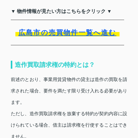
▼ 物件情報が見たい方はこちらをクリック ▼
広島市の売買物件一覧へ進む
造作買取請求権の特約とは？
前述のとおり、事業用賃貸物件の貸主は造作の買取を請
求された場合、要件を満たす限り受け入れる必要があり
ます。
ただし、造作買取請求権を放棄する特約が契約内容に設
けられている場合、借主は請求権を行使することはでき
ません。