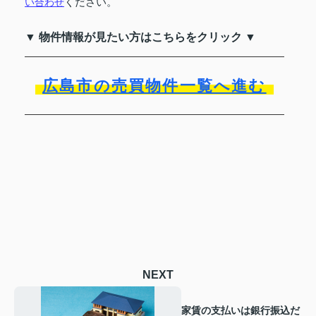
ください。
い合わせ
▼ 物件情報が見たい方はこちらをクリック ▼
広島市の売買物件一覧へ進む
NEXT
家賃の支払いは銀行振込だ