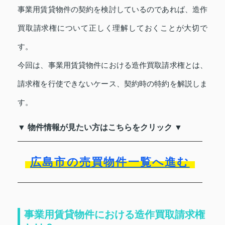
事業用賃貸物件の契約を検討しているのであれば、造作
買取請求権について正しく理解しておくことが大切で
す。
今回は、事業用賃貸物件における造作買取請求権とは、
請求権を行使できないケース、契約時の特約を解説しま
す。
▼ 物件情報が見たい方はこちらをクリック ▼
広島市の売買物件一覧へ進む
事業用賃貸物件における造作買取請求権