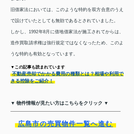
旧借家法においては、このような特約を双方合意のうえ
で設けていたとしても無効であるとされていました。
しかし、1992年8月に借地借家法が施工されてからは、
造作買取請求権は強行規定ではなくなったため、このよ
うな特約も有効となっています。
▼この記事も読まれています
不動産売却でかかる費用の種類とは？相場や利用で
きる控除をご紹介！
▼ 物件情報が見たい方はこちらをクリック ▼
広島市の売買物件一覧へ進む