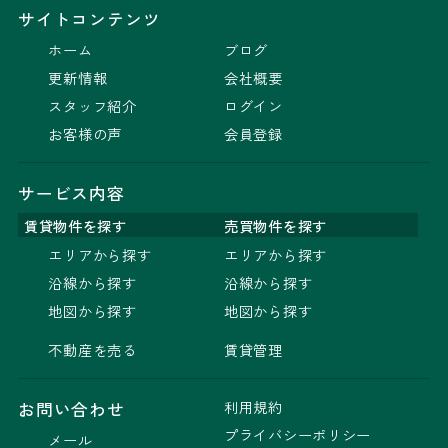
サイトコンテンツ
ホーム
ブログ
更新情報
会社概要
スタッフ紹介
ログイン
お客様の声
会員登録
サービス内容
賃貸物件を探す
売買物件を探す
エリアから探す
エリアから探す
沿線から探す
沿線から探す
地図から探す
地図から探す
不動産を売る
賃貸管理
利用規約
お問い合わせ
プライバシーポリシー
メール