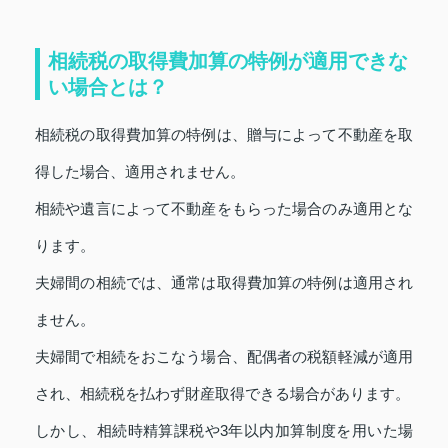
相続税の取得費加算の特例が適用できな
い場合とは？
相続税の取得費加算の特例は、贈与によって不動産を取
得した場合、適用されません。
相続や遺言によって不動産をもらった場合のみ適用とな
ります。
夫婦間の相続では、通常は取得費加算の特例は適用され
ません。
夫婦間で相続をおこなう場合、配偶者の税額軽減が適用
され、相続税を払わず財産取得できる場合があります。
しかし、相続時精算課税や3年以内加算制度を用いた場