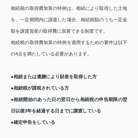
相続税の取得費加算の特例は、相続により取得した土地
を、一定期間内に譲渡した場合、相続税額のうち一定金
額を譲渡資産の取得費に加算できる制度です。
相続税の取得費加算の特例を適用するための要件は以下
の4点を満たしている必要があります。
●相続または遺贈により財産を取得した方
●相続税が課税されている方
●相続開始のあった日の翌日から相続税の申告期限の翌
日以後3年を経過する日までに譲渡している
●確定申告をしている