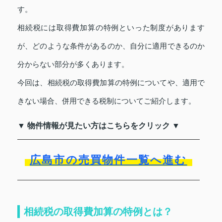
す。
相続税には取得費加算の特例といった制度があります
が、どのような条件があるのか、自分に適用できるのか
分からない部分が多くあります。
今回は、相続税の取得費加算の特例についてや、適用で
きない場合、併用できる税制についてご紹介します。
▼ 物件情報が見たい方はこちらをクリック ▼
広島市の売買物件一覧へ進む
相続税の取得費加算の特例とは？