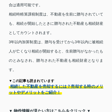
合は適用可能です。
相続時精算課税制度は、不動産を生前に贈与されていて
も、相続が開始したときに贈与された不動産も相続財産
としてカウントされます。
3年以内加算制度は、贈与を受けてから3年以内に被相続
人が亡くなり相続が開始すると、生前贈与がなかったも
のとみなされ、贈与された不動産も相続財産となりま
す。
▼この記事も読まれています
相続した不動産を売却するには？売却する時のメリ
ットやデメリットをご紹介！
▼ 物件情報が見たい方はこちらをクリック ▼