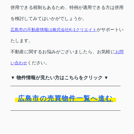
併用できる税制もあるため、特例が適用できる方は併用
を検討してみてはいかがでしょうか。
がサポートい
広島市の不動産情報は株式会社K-1クリエイト
たします。
不動産に関するお悩みがございましたら、お気軽に
お問
ください。
い合わせ
▼ 物件情報が見たい方はこちらをクリック ▼
広島市の売買物件一覧へ進む