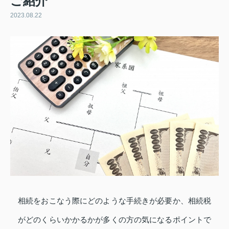
ご紹介
2023.08.22
相続をおこなう際にどのような手続きが必要か、相続税
がどのくらいかかるかが多くの方の気になるポイントで