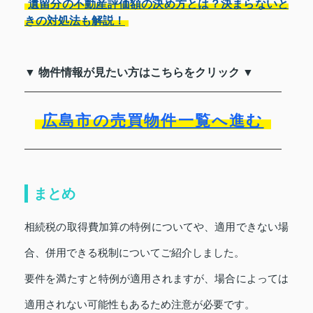
遺留分の不動産評価額の決め方とは？決まらないと
きの対処法も解説！
▼ 物件情報が見たい方はこちらをクリック ▼
広島市の売買物件一覧へ進む
まとめ
相続税の取得費加算の特例についてや、適用できない場
合、併用できる税制についてご紹介しました。
要件を満たすと特例が適用されますが、場合によっては
適用されない可能性もあるため注意が必要です。