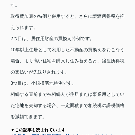
す。
取得費加算の特例と併用すると、さらに譲渡所得税を抑
えられます。
2つ目は、居住用財産の買換え特例です。
10年以上住居として利用した不動産の買換えをおこなう
場合、より高い住宅を購入し住み替えると、譲渡所得税
の支払いが先送りされます。
3つ目は、小規模宅地特例です。
相続する直前まで被相続人が住居または事業用としてい
た宅地を売却する場合、一定面積まで相続税の課税価格
を減額できます。
▼この記事も読まれています