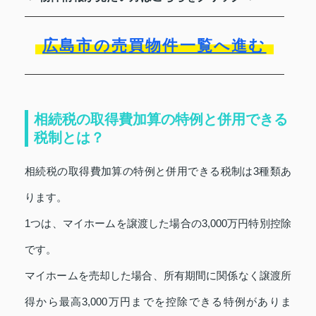
広島市の売買物件一覧へ進む
相続税の取得費加算の特例と併用できる
税制とは？
相続税の取得費加算の特例と併用できる税制は3種類あ
ります。
1つは、マイホームを譲渡した場合の3,000万円特別控除
です。
マイホームを売却した場合、所有期間に関係なく譲渡所
得から最高3,000万円までを控除できる特例がありま