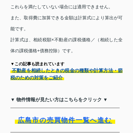
これらを満たしていない場合には適用できません。
また、取得費に加算できる金額は計算式により算出が可
能です。
計算式は、相続税額×不動産の課税価格／（相続した全
体の課税価格+債務控除）です。
▼この記事も読まれています
不動産を相続したときの税金の種類や計算方法・節
税のための対策をご紹介
▼ 物件情報が見たい方はこちらをクリック ▼
広島市の売買物件一覧へ進む