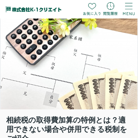
相続税の取得費加算の特例とは？適
用できない場合や併用できる税制を