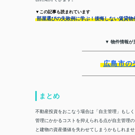
▼この記事も読まれています
部屋選びの失敗例に学ぶ！後悔しない賃貸物
▼ 物件情報が
広島市の
まとめ
不動産投資をおこなう場合は「自主管理」もしく
管理にかかるコストを抑えられる点が自主管理の
と建物の資産価値を失わせてしまうかもしれませ