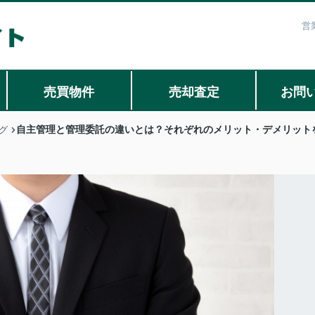
営
売買物件
売却査定
お問
自主管理と管理委託の違いとは？それぞれのメリット・デメリット
グ