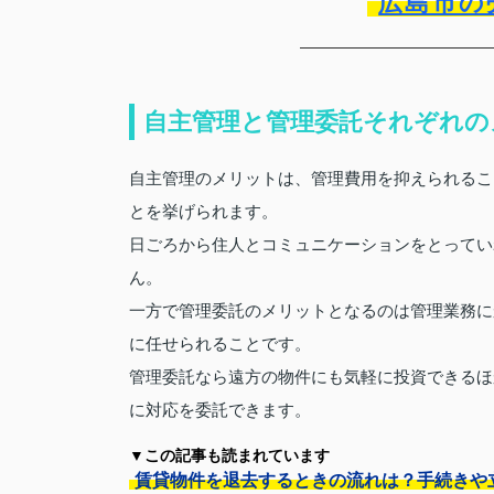
広島市の
自主管理と管理委託それぞれの
自主管理のメリットは、管理費用を抑えられるこ
とを挙げられます。
日ごろから住人とコミュニケーションをとってい
ん。
一方で管理委託のメリットとなるのは管理業務に
に任せられることです。
管理委託なら遠方の物件にも気軽に投資できるほ
に対応を委託できます。
▼この記事も読まれています
賃貸物件を退去するときの流れは？手続きや