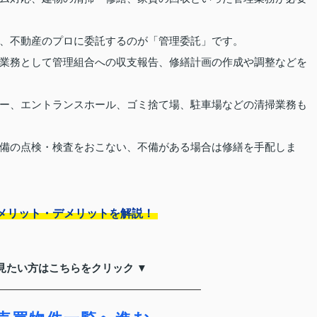
、不動産のプロに委託するのが「管理委託」です。
業務として管理組合への収支報告、修繕計画の作成や調整などを
ー、エントランスホール、ゴミ捨て場、駐車場などの清掃業務も
備の点検・検査をおこない、不備がある場合は修繕を手配しま
メリット・デメリットを解説！
見たい方はこちらをクリック ▼