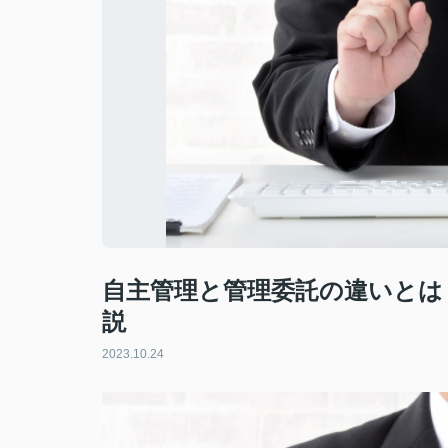
自主管理と管理委託の違いとは
説
2023.10.24