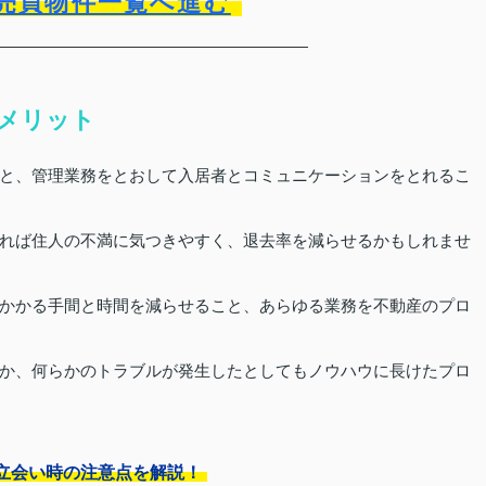
売買物件一覧へ進む
メリット
と、管理業務をとおして入居者とコミュニケーションをとれるこ
れば住人の不満に気つきやすく、退去率を減らせるかもしれませ
かかる手間と時間を減らせること、あらゆる業務を不動産のプロ
か、何らかのトラブルが発生したとしてもノウハウに長けたプロ
立会い時の注意点を解説！