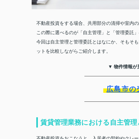
不動産投資をする場合、共用部分の清掃や室内の
この際に選べるのが「自主管理」と「管理委託」
今回は自主管理と管理委託とはなにか、そもそも
ットを比較しながらご紹介します。
▼ 物件情報が
広島市の
賃貸管理業務における自主管理
不動産投資をおこなうと、入居者の契約やクレー