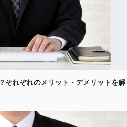
？それぞれのメリット・デメリットを解