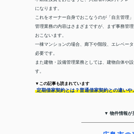
になります。
これをオーナー自身でおこなうのが「自主管理」
管理業務の内容はさまざまですが、まず事務管理
おこないます。
一棟マンションの場合、廊下や階段、エレベータ
必要です。
また建物・設備管理業務としては、建物自体や設
す。
▼この記事も読まれています
定期借家契約とは？普通借家契約との違いや
▼ 物件情報が