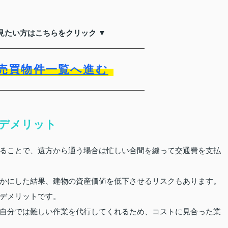
見たい方はこちらをクリック ▼
売買物件一覧へ進む
デメリット
ることで、遠方から通う場合は忙しい合間を縫って交通費を支払
かにした結果、建物の資産価値を低下させるリスクもあります。
デメリットです。
自分では難しい作業を代行してくれるため、コストに見合った業