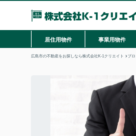
居住用物件
事業用物件
広島市の不動産をお探しなら株式会社K-1クリエイト
ブロ