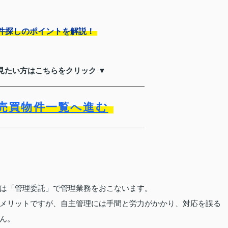
件探しのポイントを解説！
見たい方はこちらをクリック ▼
売買物件一覧へ進む
は「管理委託」で管理業務をおこないます。
メリットですが、自主管理には手間と労力がかかり、対応を誤る
ん。