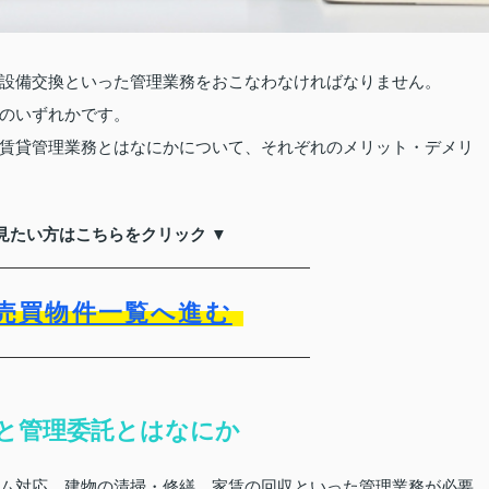
設備交換といった管理業務をおこなわなければなりません。
のいずれかです。
賃貸管理業務とはなにかについて、それぞれのメリット・デメリ
見たい方はこちらをクリック ▼
売買物件一覧へ進む
と管理委託とはなにか
ム対応、建物の清掃・修繕、家賃の回収といった管理業務が必要