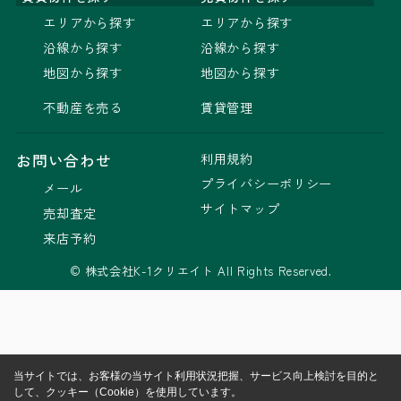
エリアから探す
エリアから探す
沿線から探す
沿線から探す
地図から探す
地図から探す
不動産を売る
賃貸管理
利用規約
お問い合わせ
プライバシーポリシー
メール
サイトマップ
売却査定
来店予約
© 株式会社K-1クリエイト All Rights Reserved.
当サイトでは、お客様の当サイト利用状況把握、サービス向上検討を目的と
して、クッキー（Cookie）を使用しています。