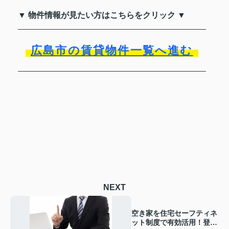
▼ 物件情報が見たい方はこちらをクリック ▼
広島市の賃貸物件一覧へ進む
NEXT
空き家を住宅セーフティネ
ット制度で有効活用！登録