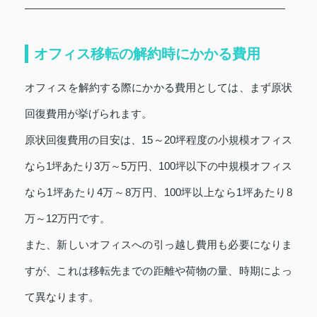
オフィス移転の解約時にかかる費用
オフィスを解約する際にかかる費用としては、まず原状
回復費用が挙げられます。
原状回復費用の目安は、15～20坪程度の小規模オフィス
なら1坪あたり3万～5万円、100坪以下の中規模オフィス
なら1坪あたり4万～8万円、100坪以上なら1坪あたり8
万～12万円です。
また、新しいオフィスへの引っ越し費用も必要になりま
すが、これは移転先までの距離や荷物の量、時期によっ
て異なります。