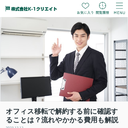
オフィス移転で解約する前に確認す
ることは？流れやかかる費用も解説