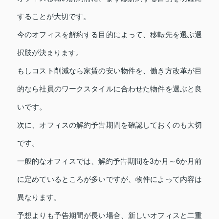
することが大切です。
今のオフィスを解約する目的によって、移転先を選ぶ選
択肢が決まります。
もしコスト削減なら家賃の安い物件を、働き方改革が目
的なら社員のワークスタイルに合わせた物件を選ぶと良
いです。
次に、オフィスの解約予告期間を確認しておくのも大切
です。
一般的なオフィスでは、解約予告期間を3か月～6か月前
に定めているところが多いですが、物件によって内容は
異なります。
予想よりも予告期間が長い場合、新しいオフィスと二重