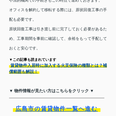
や法的機関での手続きもこの時点で進めておきます。
オフィスを解約して移転する際には、原状回復工事の手
配も必要です。
原状回復工事は引き渡し前に完了しておく必要があるた
め、工事期間を事前に確認して、余裕をもって手配して
おくと安心です。
▼この記事も読まれています
賃貸物件入居時に加入する火災保険の種類とは？補
償範囲も解説！
▼ 物件情報が見たい方はこちらをクリック ▼
広島市の賃貸物件一覧へ進む