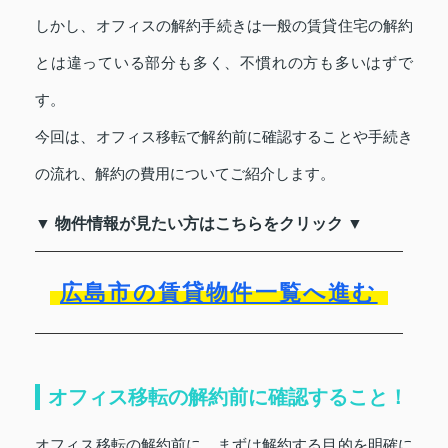
しかし、オフィスの解約手続きは一般の賃貸住宅の解約
とは違っている部分も多く、不慣れの方も多いはずで
す。
今回は、オフィス移転で解約前に確認することや手続き
の流れ、解約の費用についてご紹介します。
▼ 物件情報が見たい方はこちらをクリック ▼
広島市の賃貸物件一覧へ進む
オフィス移転の解約前に確認すること！
オフィス移転の解約前に、まずは解約する目的を明確に