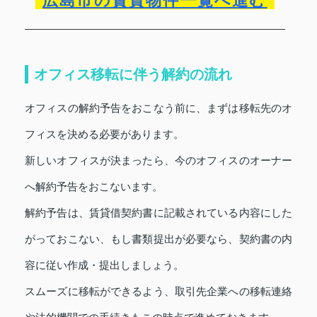
広島市の賃貸物件一覧へ進む
オフィス移転に伴う解約の流れ
オフィスの解約予告をおこなう前に、まずは移転先のオ
フィスを決める必要があります。
新しいオフィスが決まったら、今のオフィスのオーナー
へ解約予告をおこないます。
解約予告は、賃貸借契約書に記載されている内容にした
がっておこない、もし書類提出が必要なら、契約書の内
容に従い作成・提出しましょう。
スムーズに移転ができるよう、取引先企業への移転連絡