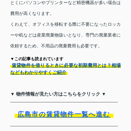
とくにパソコンやプリンターなど精密機器が多い場合は
費用が高くなります。
くわえて、オフィスを移転する際に不要になったロッカ
ーや机などは産業廃棄物扱いとなり、専門の廃棄業者に
依頼するため、不用品の廃棄費用も必要です。
▼この記事も読まれています
賃貸物件を借りるときに必要な初期費用とは？相場
などもわかりやすくご紹介
▼ 物件情報が見たい方はこちらをクリック ▼
広島市の賃貸物件一覧へ進む