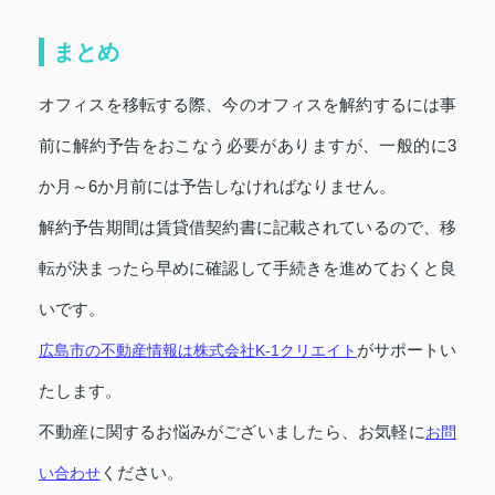
まとめ
オフィスを移転する際、今のオフィスを解約するには事
前に解約予告をおこなう必要がありますが、一般的に3
か月～6か月前には予告しなければなりません。
解約予告期間は賃貸借契約書に記載されているので、移
転が決まったら早めに確認して手続きを進めておくと良
いです。
がサポートい
広島市の不動産情報は株式会社K-1クリエイト
たします。
不動産に関するお悩みがございましたら、お気軽に
お問
ください。
い合わせ