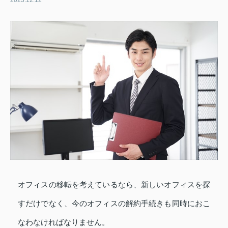
2023.12.12
オフィスの移転を考えているなら、新しいオフィスを探
すだけでなく、今のオフィスの解約手続きも同時におこ
なわなければなりません。