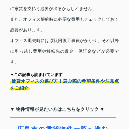
に家賃を支払う必要が出るかもしれません。
また、オフィス解約時に必要な費用もチェックしておく
必要があります。
オフィス退去時には原状回復工事費がかかり、それ以外
に引っ越し費用や移転先の敷金・保証金などが必要で
す。
▼この記事も読まれています
賃貸オフィスの選び方！選ぶ際の希望条件や注意点
をご紹介
▼ 物件情報が見たい方はこちらをクリック ▼