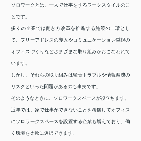
ソロワークとは、一人で仕事をするワークスタイルのこ
とです。
多くの企業では働き方改革を推進する施策の一環とし
て、フリーアドレスの導入やコミュニケーション重視の
オフィスづくりなどさまざまな取り組みがおこなわれて
います。
しかし、それらの取り組みは騒音トラブルや情報漏洩の
リスクといった問題があるのも事実です。
そのようなときに、ソロワークスペースが役立ちます。
近年では、家で仕事ができないことを考慮してオフィス
にソロワークスペースを設置する企業も増えており、働
く環境を柔軟に選択できます。