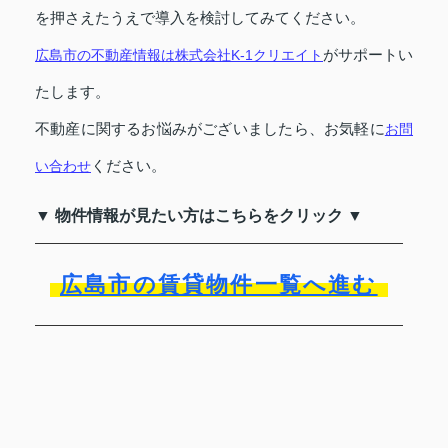
を押さえたうえで導入を検討してみてください。
がサポートい
広島市の不動産情報は株式会社K-1クリエイト
たします。
不動産に関するお悩みがございましたら、お気軽に
お問
ください。
い合わせ
▼ 物件情報が見たい方はこちらをクリック ▼
広島市の賃貸物件一覧へ進む