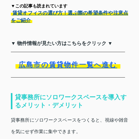
▼この記事も読まれています
賃貸オフィスの選び方！選ぶ際の希望条件や注意点
をご紹介
▼ 物件情報が見たい方はこちらをクリック ▼
広島市の賃貸物件一覧へ進む
貸事務所にソロワークスペースを導入す
るメリット・デメリット
貸事務所にソロワークスペースをつくると、視線や雑音
を気にせず作業に集中できます。