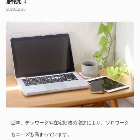
解説！
2023.12.26
近年、テレワークや在宅勤務の増加により、ソロワーク
もニーズも高まっています。