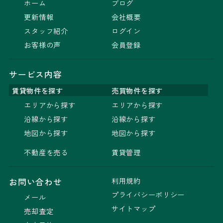
ホーム
ブログ
更新情報
会社概要
スタッフ紹介
ログイン
お客様の声
会員登録
サービス内容
賃貸物件を探す
売買物件を探す
エリアから探す
エリアから探す
沿線から探す
沿線から探す
地図から探す
地図から探す
不動産を売る
賃貸管理
利用規約
お問い合わせ
プライバシーポリシー
メール
サイトマップ
売却査定