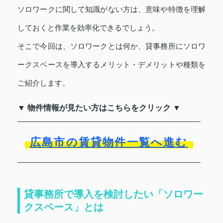
ソロワークに関して知識がない方は、意味や特徴を理解
しておくと作業を効率化できるでしょう。
そこで今回は、ソロワークとは何か、貸事務所にソロワ
ークスペースを導入するメリット・デメリットや種類を
ご紹介します。
▼ 物件情報が見たい方はこちらをクリック ▼
広島市の賃貸物件一覧へ進む
貸事務所で導入を検討したい「ソロワー
クスペース」とは