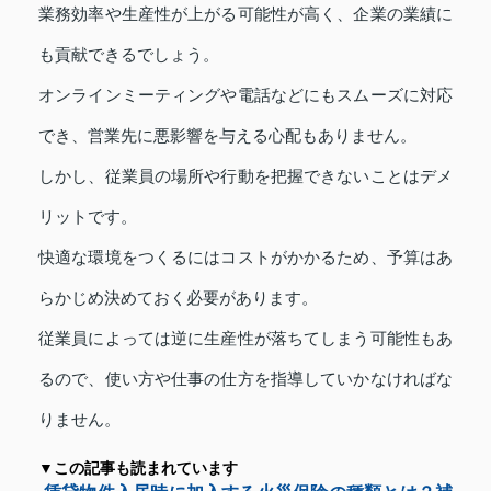
業務効率や生産性が上がる可能性が高く、企業の業績に
も貢献できるでしょう。
オンラインミーティングや電話などにもスムーズに対応
でき、営業先に悪影響を与える心配もありません。
しかし、従業員の場所や行動を把握できないことはデメ
リットです。
快適な環境をつくるにはコストがかかるため、予算はあ
らかじめ決めておく必要があります。
従業員によっては逆に生産性が落ちてしまう可能性もあ
るので、使い方や仕事の仕方を指導していかなければな
りません。
▼この記事も読まれています