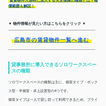
賃貸物件入居時に加入する火災保険の種類とは？補
償範囲も解説！
▼ 物件情報が見たい方はこちらをクリック ▼
広島市の賃貸物件一覧へ進む
貸事務所に導入できるソロワークスペー
スの種類
ソロワークスペースの種類は主に、個室タイプ・ボック
ス型・半個室・卓上設置型の4つです。
個室タイプは一人で貸し切って利用できるため、プライ