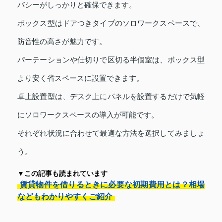
バシーがしっかりと確保できます。
ボックス型はドアつきタイプのソロワークスペースで、
防音性の高さが魅力です。
パーテーションや仕切りで区切る半個室は、ボックス型
より安く省スペースに設置できます。
卓上設置型は、デスク上にパネルを設置するだけで気軽
にソロワークスペースの導入が可能です。
それぞれ状況に合わせて最適な方法を選択してみましょ
う。
▼この記事も読まれています
賃貸物件を借りるときに必要な初期費用とは？相場
などもわかりやすくご紹介