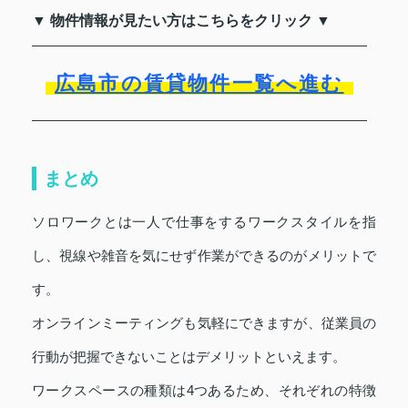
▼ 物件情報が見たい方はこちらをクリック ▼
広島市の賃貸物件一覧へ進む
まとめ
ソロワークとは一人で仕事をするワークスタイルを指
し、視線や雑音を気にせず作業ができるのがメリットで
す。
オンラインミーティングも気軽にできますが、従業員の
行動が把握できないことはデメリットといえます。
ワークスペースの種類は4つあるため、それぞれの特徴