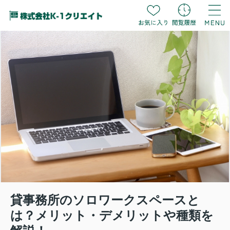
貸事務所のソロワークスペースと
は？メリット・デメリットや種類を