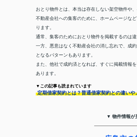
おとり物件とは、本当は存在しない架空物件や、
不動産会社への集客のために、ホームページなど
ります。
通常、集客のためにおとり物件を掲載するのは違
一方、悪意はなく不動産会社の消し忘れで、成約
となるパターンもあります。
また、他社で成約済となれば、すぐに掲載情報を
あります。
▼この記事も読まれています
定期借家契約とは？普通借家契約との違いや
▼ 物件情報が