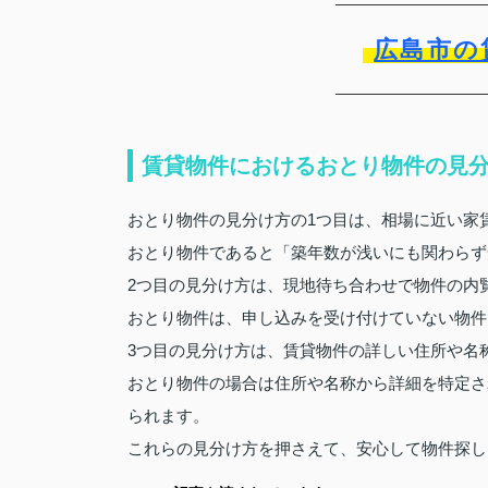
広島市の
賃貸物件におけるおとり物件の見
おとり物件の見分け方の1つ目は、相場に近い家
おとり物件であると「築年数が浅いにも関わらず
2つ目の見分け方は、現地待ち合わせで物件の内
おとり物件は、申し込みを受け付けていない物件
3つ目の見分け方は、賃貸物件の詳しい住所や名
おとり物件の場合は住所や名称から詳細を特定さ
られます。
これらの見分け方を押さえて、安心して物件探し