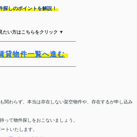
件探しのポイントを解説！
見たい方はこちらをクリック ▼
賃貸物件一覧へ進む
も関わらず、本当は存在しない架空物件や、存在するが申し込み
持って物件探しをおこないましょう。
ポートいたします。