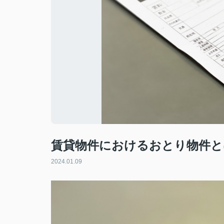
賃貸物件におけるおとり物件と
2024.01.09