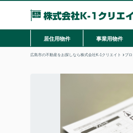
居住用物件
事業用物件
広島市の不動産をお探しなら株式会社K-1クリエイト
ブロ