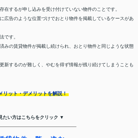
存在するが申し込みを受け付けていない物件のことです。
に広告のような位置づけでおとり物件を掲載しているケースがあ
法です。
済みの賃貸物件が掲載し続けられ、おとり物件と同じような状態
更新するのが難しく、やむを得ず情報が残り続けてしまうことも
メリット・デメリットを解説！
見たい方はこちらをクリック ▼