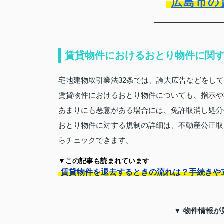
広島市の
賃貸物件におけるおとり物件に関
宅地建物取引業法32条では、誇大広告などをし
賃貸物件におけるおとり物件についても、指示や
あまりにも悪意がある場合には、免許取消し処分
おとり物件に対する規制の詳細は、不動産公正取
らチェックできます。
▼この記事も読まれています
賃貸物件を退去するときの流れは？手続きや
▼ 物件情報が