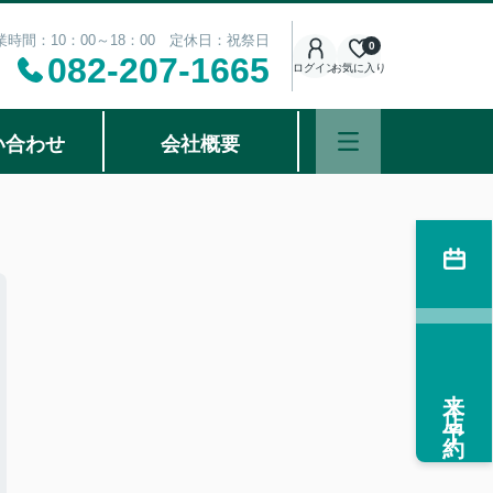
業時間：10：00～18：00 定休日：祝祭日
0
082-207-1665
ログイン
お気に入り
い合わせ
会社概要
来店予約