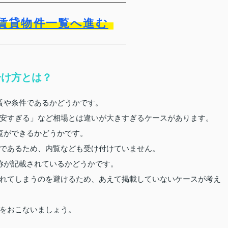
賃貸物件一覧へ進む
分け方とは？
賃や条件であるかどうかです。
安すぎる」など相場とは違いが大きすぎるケースがあります。
覧ができるかどうかです。
であるため、内覧なども受け付けていません。
称が記載されているかどうかです。
れてしまうのを避けるため、あえて掲載していないケースが考え
をおこないましょう。