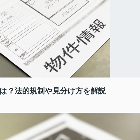
は？法的規制や見分け方を解説