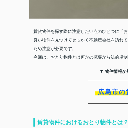
賃貸物件を探す際に注意したい点のひとつに「お
良い物件を見つけてせっかく不動産会社を訪れて
ため注意が必要です。
今回は、おとり物件とは何かの概要から法的規制
▼ 物件情報が
広島市の
賃貸物件におけるおとり物件とは