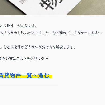
とり物件」があります。
も「もう申し込みが入りました」など断れてしまうケースも多い
、おとり物件かどうかの見分け方を解説します。
見たい方はこちらをクリック ▼
賃貸物件一覧へ進む
？