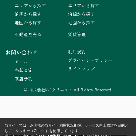
エリアから探す
エリアから探す
沿線から探す
沿線から探す
地図から探す
地図から探す
不動産を売る
賃貸管理
利用規約
お問い合わせ
プライバシーポリシー
メール
サイトマップ
売却査定
来店予約
© 株式会社K-1クリエイト All Rights Reserved.
当サイトでは、お客様の当サイト利用状況把握、サービス向上検討を目的と
して、クッキー（Cookie）を使用しています。