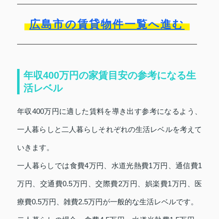
広島市の賃貸物件一覧へ進む
年収400万円の家賃目安の参考になる生
活レベル
年収400万円に適した賃料を導き出す参考になるよう、
一人暮らしと二人暮らしそれぞれの生活レベルを考えて
いきます。
一人暮らしでは食費4万円、水道光熱費1万円、通信費1
万円、交通費0.5万円、交際費2万円、娯楽費1万円、医
療費0.5万円、雑費2.5万円が一般的な生活レベルです。