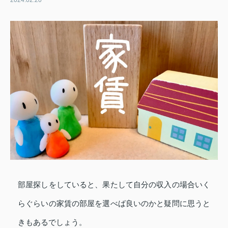
2024.02.20
部屋探しをしていると、果たして自分の収入の場合いく
らぐらいの家賃の部屋を選べば良いのかと疑問に思うと
きもあるでしょう。