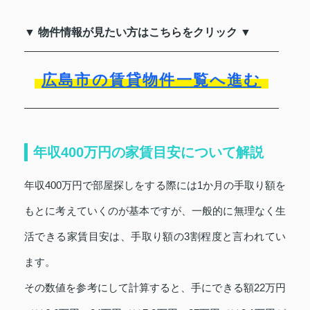
▼ 物件情報が見たい方はこちらをクリック ▼
広島市の賃貸物件一覧へ進む
年収400万円の家賃目安について解説
年収400万円で部屋探しをする際には1か月の手取り額を
もとに考えていくのが基本ですが、一般的に無理なく生
活できる家賃目安は、手取り額の3割程度と言われてい
ます。
その数値を参考にして計算すると、手にできる額22万円