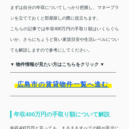
まずは自分の年収についてしっかり把握し、マネープラ
ンを立てておくと部屋探しの際に役立ちます。
こちらの記事では年収400万円の手取り額はいくらぐら
いか、さらにちょうど良い家賃目安や生活レベルについ
ても解説しますので参考にしてください。
▼ 物件情報が見たい方はこちらをクリック ▼
広島市の賃貸物件一覧へ進む
年収400万円の手取り額について解説
年収400万円と言っても、まるまるすべての額が手元に