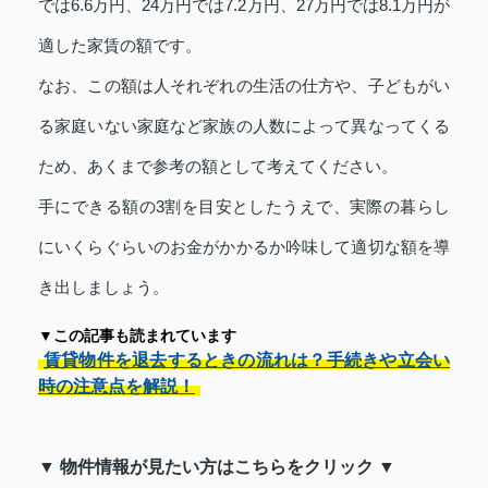
では6.6万円、24万円では7.2万円、27万円では8.1万円が
適した家賃の額です。
なお、この額は人それぞれの生活の仕方や、子どもがい
る家庭いない家庭など家族の人数によって異なってくる
ため、あくまで参考の額として考えてください。
手にできる額の3割を目安としたうえで、実際の暮らし
にいくらぐらいのお金がかかるか吟味して適切な額を導
き出しましょう。
▼この記事も読まれています
賃貸物件を退去するときの流れは？手続きや立会い
時の注意点を解説！
▼ 物件情報が見たい方はこちらをクリック ▼