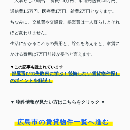
二人暮らしの場合、食費4.5万円、水道光熱費1.5万円、
通信費1.5万円、医療費1万円、雑費2万円となります。
ちなみに、交通費や交際費、娯楽費は一人暮らしとそれ
ほど変わりません。
生活にかかるこれらの費用と、貯金を考えると、家賃に
かける費用は7万円前後が妥当と言えます。
▼この記事も読まれています
部屋選びの失敗例に学ぶ！後悔しない賃貸物件探し
のポイントを解説！
▼ 物件情報が見たい方はこちらをクリック ▼
広島市の賃貸物件一覧へ進む