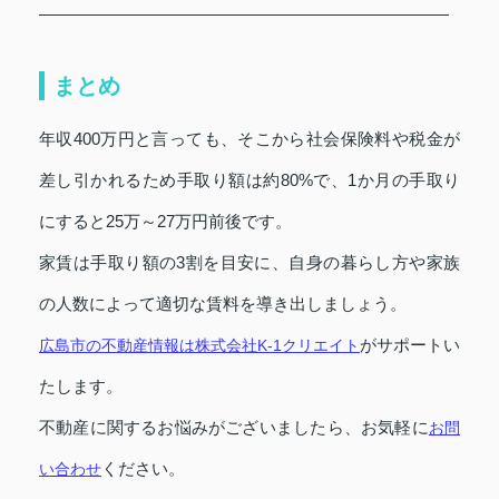
まとめ
年収400万円と言っても、そこから社会保険料や税金が
差し引かれるため手取り額は約80%で、1か月の手取り
にすると25万～27万円前後です。
家賃は手取り額の3割を目安に、自身の暮らし方や家族
の人数によって適切な賃料を導き出しましょう。
がサポートい
広島市の不動産情報は株式会社K-1クリエイト
たします。
不動産に関するお悩みがございましたら、お気軽に
お問
ください。
い合わせ