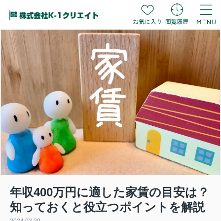
年収400万円に適した家賃の目安は？
知っておくと役立つポイントを解説