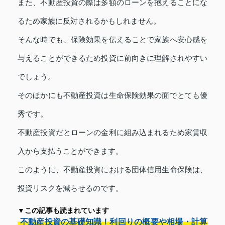
また、不動産投資の際は多額のローンを抱えることにな
るため家族に反対されるかもしれません。
そんな時でも、保険効果を伝えることで家族へ安心感を
与えることができるため投資に前向きに理解されやすい
でしょう。
そのほかにも不動産投資は生命保険効果の面でとても優
秀です。
不動産投資だとローンの金利に組み込まれるため家賃収
入から支払うことができます。
このように、不動産投資における団体信用生命保険は、
投資リスクを減らせるのです。
▼この記事も読まれています
不動産投資の基礎知識！利回りの概要や相場・計算