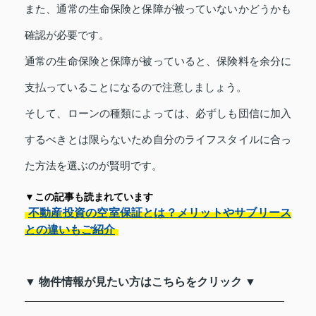
また、通常の生命保険と保障が被っていないかどうかも
確認が必要です。
通常の生命保険と保障が被っていると、保険料を余分に
支払っていることになるので注意しましょう。
そして、ローンの種類によっては、必ずしも団信に加入
するべきとは限らないため自分のライフスタイルに合っ
た方法を選ぶのが賢明です。
▼この記事も読まれています
不動産投資の空室保証とは？メリットやサブリース
との違いもご紹介
▼ 物件情報が見たい方はこちらをクリック ▼