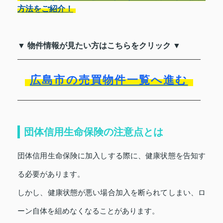
方法をご紹介！
▼ 物件情報が見たい方はこちらをクリック ▼
広島市の売買物件一覧へ進む
団体信用生命保険の注意点とは
団体信用生命保険に加入しする際に、健康状態を告知す
る必要があります。
しかし、健康状態が悪い場合加入を断られてしまい、ロ
ーン自体を組めなくなることがあります。