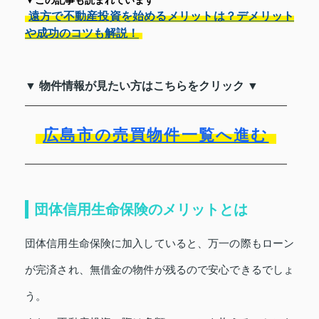
遠方で不動産投資を始めるメリットは？デメリット
や成功のコツも解説！
▼ 物件情報が見たい方はこちらをクリック ▼
広島市の売買物件一覧へ進む
団体信用生命保険のメリットとは
団体信用生命保険に加入していると、万一の際もローン
が完済され、無借金の物件が残るので安心できるでしょ
う。