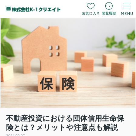
不動産投資における団体信用生命保
険とは？メリットや注意点も解説