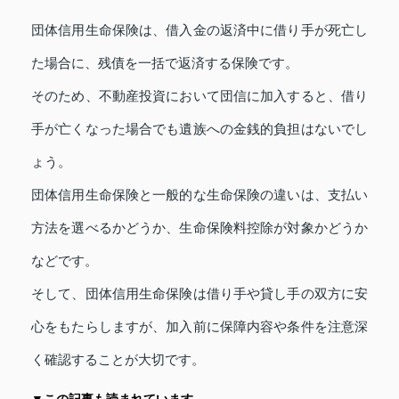
団体信用生命保険は、借入金の返済中に借り手が死亡し
た場合に、残債を一括で返済する保険です。
そのため、不動産投資において団信に加入すると、借り
手が亡くなった場合でも遺族への金銭的負担はないでし
ょう。
団体信用生命保険と一般的な生命保険の違いは、支払い
方法を選べるかどうか、生命保険料控除が対象かどうか
などです。
そして、団体信用生命保険は借り手や貸し手の双方に安
心をもたらしますが、加入前に保障内容や条件を注意深
く確認することが大切です。
▼この記事も読まれています