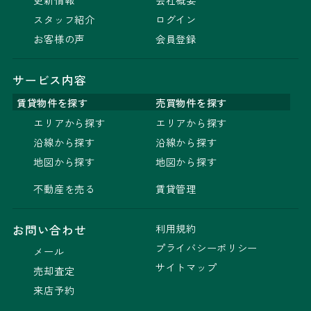
スタッフ紹介
ログイン
お客様の声
会員登録
サービス内容
賃貸物件を探す
売買物件を探す
エリアから探す
エリアから探す
沿線から探す
沿線から探す
地図から探す
地図から探す
不動産を売る
賃貸管理
利用規約
お問い合わせ
プライバシーポリシー
メール
サイトマップ
売却査定
来店予約