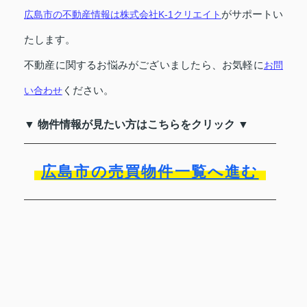
がサポートい
広島市の不動産情報は株式会社K-1クリエイト
たします。
不動産に関するお悩みがございましたら、お気軽に
お問
ください。
い合わせ
▼ 物件情報が見たい方はこちらをクリック ▼
広島市の売買物件一覧へ進む