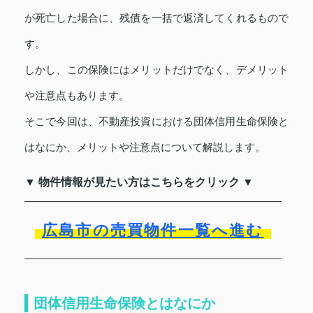
が死亡した場合に、残債を一括で返済してくれるもので
す。
しかし、この保険にはメリットだけでなく、デメリット
や注意点もあります。
そこで今回は、不動産投資における団体信用生命保険と
はなにか、メリットや注意点について解説します。
▼ 物件情報が見たい方はこちらをクリック ▼
広島市の売買物件一覧へ進む
団体信用生命保険とはなにか