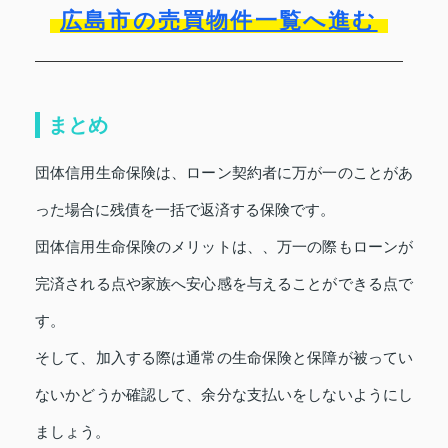
広島市の売買物件一覧へ進む
まとめ
団体信用生命保険は、ローン契約者に万が一のことがあ
った場合に残債を一括で返済する保険です。
団体信用生命保険のメリットは、、万一の際もローンが
完済される点や家族へ安心感を与えることができる点で
す。
そして、加入する際は通常の生命保険と保障が被ってい
ないかどうか確認して、余分な支払いをしないようにし
ましょう。