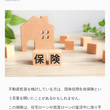
2024.02.27
不動産投資を検討している方は、団体信用生命保険とい
う言葉を聞いたことがあるかもしれません。
この保険は、住宅ローンや投資ローンの返済中に借り手