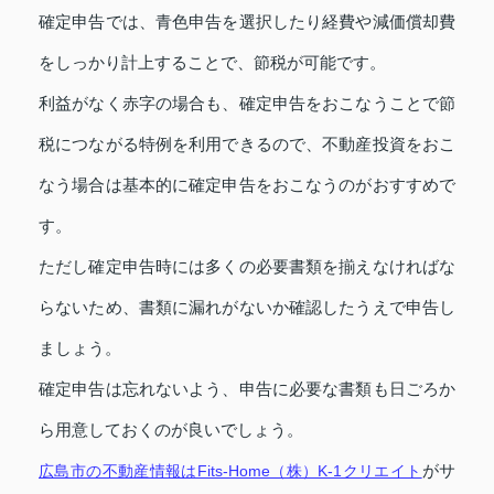
確定申告では、青色申告を選択したり経費や減価償却費
をしっかり計上することで、節税が可能です。
利益がなく赤字の場合も、確定申告をおこなうことで節
税につながる特例を利用できるので、不動産投資をおこ
なう場合は基本的に確定申告をおこなうのがおすすめで
す。
ただし確定申告時には多くの必要書類を揃えなければな
らないため、書類に漏れがないか確認したうえで申告し
ましょう。
確定申告は忘れないよう、申告に必要な書類も日ごろか
ら用意しておくのが良いでしょう。
がサ
広島市の不動産情報はFits-Home（株）K-1クリエイト