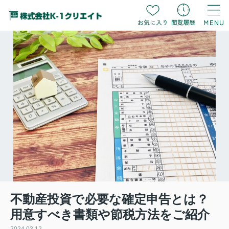
不動産投資で必要な確定申告とは？
用意すべき書類や節税方法をご紹介