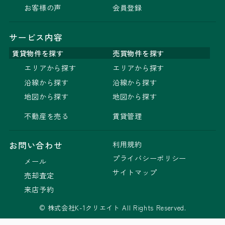
お客様の声
会員登録
サービス内容
賃貸物件を探す
売買物件を探す
エリアから探す
エリアから探す
沿線から探す
沿線から探す
地図から探す
地図から探す
不動産を売る
賃貸管理
利用規約
お問い合わせ
プライバシーポリシー
メール
サイトマップ
売却査定
来店予約
© 株式会社K-1クリエイト All Rights Reserved.