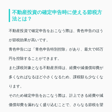
不動産投資の確定申告時に使える節税方
法とは？
不動産投資で確定申告をおこなう際は、青色申告のほう
が節税効果が高いです。
青色申告には「青色申告特別控除」があり、最大で65万
円を控除することができます。
また課税対象となる不動産所得は、経費や減価償却費が
多くなればなるほど小さくなるため、課税額も少なくな
ります。
そのため確定申告をおこなう際は、計上できる経費や減
価償却費を漏れなく盛り込むことで、さらなる節税を望