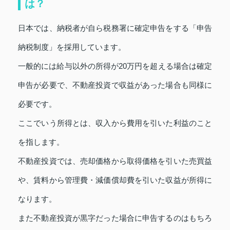
は？
日本では、納税者が自ら税務署に確定申告をする「申告
納税制度」を採用しています。
一般的には給与以外の所得が20万円を超える場合は確定
申告が必要で、不動産投資で収益があった場合も同様に
必要です。
ここでいう所得とは、収入から費用を引いた利益のこと
を指します。
不動産投資では、売却価格から取得価格を引いた売買益
や、賃料から管理費・減価償却費を引いた収益が所得に
なります。
また不動産投資が黒字だった場合に申告するのはもちろ