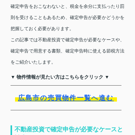
確定申告をおこなわないと、税金を余分に支払ったり罰
則を受けることもあるため、確定申告が必要かどうかを
把握しておく必要があります。
この記事では不動産投資で確定申告が必要なケースや、
確定申告で用意する書類、確定申告時に使える節税方法
をご紹介いたします。
▼ 物件情報が見たい方はこちらをクリック ▼
広島市の売買物件一覧へ進む
不動産投資で確定申告が必要なケースと