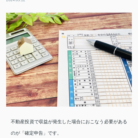
2024.03.12
不動産投資で収益が発生した場合におこなう必要がある
のが「確定申告」です。