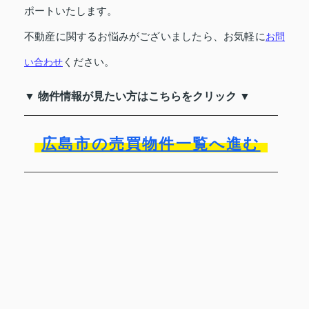
ポートいたします。
不動産に関するお悩みがございましたら、お気軽に
お問
ください。
い合わせ
▼ 物件情報が見たい方はこちらをクリック ▼
広島市の売買物件一覧へ進む