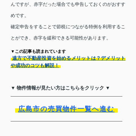
んですが、赤字だった場合でも申告しておくのがおすす
めです。
確定申告をすることで節税につながる特例を利用するこ
とができ、赤字を緩和できる可能性があります。
▼この記事も読まれています
遠方で不動産投資を始めるメリットは？デメリット
や成功のコツも解説！
▼ 物件情報が見たい方はこちらをクリック ▼
広島市の売買物件一覧へ進む