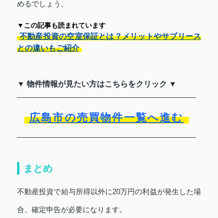
めるでしょう。
▼この記事も読まれています
不動産投資の空室保証とは？メリットやサブリース
との違いもご紹介
▼ 物件情報が見たい方はこちらをクリック ▼
広島市の売買物件一覧へ進む
まとめ
不動産投資で給与所得以外に20万円の利益が発生した場
合、確定申告が必要になります。