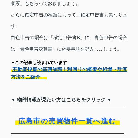
収票」ももらっておきましょう。
さらに確定申告の種類によって、確定申告書も異なりま
す。
白色申告の場合は「確定申告書B」に、青色申告の場合
は「青色申告決算書」に必要事項を記入しましょう。
▼この記事も読まれています
不動産投資の基礎知識！利回りの概要や相場・計算
方法をご紹介！
▼ 物件情報が見たい方はこちらをクリック ▼
広島市の売買物件一覧へ進む