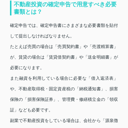
不動産投資の確定申告で用意すべき必要
書類とは？
確定申告では、確定申告書にさまざまな必要書類を貼付
して提出しなければなりません。
たとえば売買の場合は「売買契約書」や「売渡精算書」
が、賃貸の場合は「賃貸借契約書」や「送金明細書」が
必要になります。
また融資を利用している場合に必要な「借入返済表」
や、不動産取得税・固定資産税の「納税通知書」、損害
保険の「損害保険証券」、管理費・修繕積立金の「領収
証」なども必要です。
副業で不動産投資をしている場合は、会社から「源泉徴