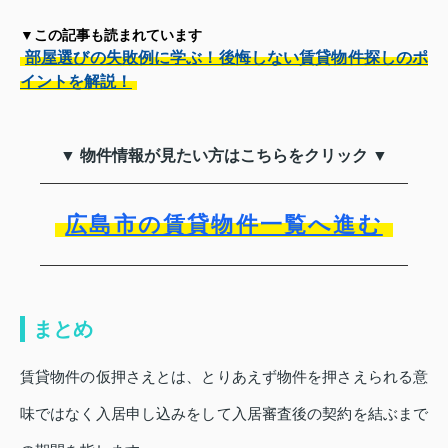
▼この記事も読まれています
部屋選びの失敗例に学ぶ！後悔しない賃貸物件探しのポ
イントを解説！
▼ 物件情報が見たい方はこちらをクリック ▼
広島市の賃貸物件一覧へ進む
まとめ
賃貸物件の仮押さえとは、とりあえず物件を押さえられる意
味ではなく入居申し込みをして入居審査後の契約を結ぶまで