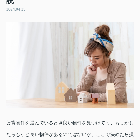
説
2024.04.23
賃貸物件を選んでいるとき良い物件を見つけても、もしかし
たらもっと良い物件があるのではないか、ここで決めたら損