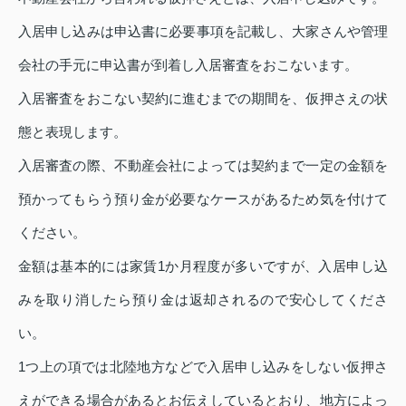
入居申し込みは申込書に必要事項を記載し、大家さんや管理
会社の手元に申込書が到着し入居審査をおこないます。
入居審査をおこない契約に進むまでの期間を、仮押さえの状
態と表現します。
入居審査の際、不動産会社によっては契約まで一定の金額を
預かってもらう預り金が必要なケースがあるため気を付けて
ください。
金額は基本的には家賃1か月程度が多いですが、入居申し込
みを取り消したら預り金は返却されるので安心してくださ
い。
1つ上の項では北陸地方などで入居申し込みをしない仮押さ
えができる場合があるとお伝えしているとおり、地方によっ