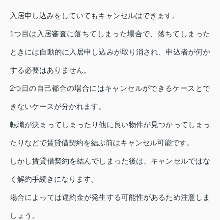
入居申し込みをしていてもキャンセルはできます。
1つ目は入居審査に落ちてしまった場合で、落ちてしまった
ときには自動的に入居申し込みが取り消され、申込者が何か
する必要はありません。
2つ目の自己都合の場合にはキャンセルができるケースとで
きないケースが分かれます。
転職が決まってしまったり他に良い物件が見つかってしまっ
たりなどで賃貸借契約を結ぶ前はキャンセル可能です。
しかし賃貸借契約を結んでしまった後は、キャンセルではな
く解約手続きになります。
場合によっては違約金が発生する可能性があるため注意しま
しょう。