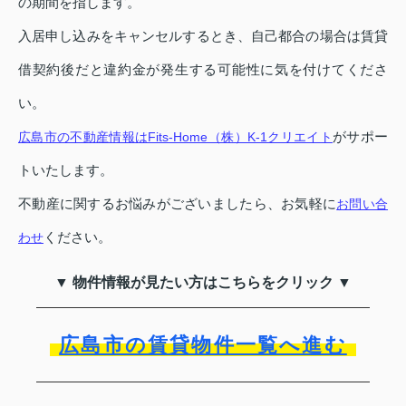
の期間を指します。
入居申し込みをキャンセルするとき、自己都合の場合は賃貸
借契約後だと違約金が発生する可能性に気を付けてくださ
い。
がサポー
広島市の不動産情報はFits-Home（株）K-1クリエイト
トいたします。
不動産に関するお悩みがございましたら、お気軽に
お問い合
ください。
わせ
▼ 物件情報が見たい方はこちらをクリック ▼
広島市の賃貸物件一覧へ進む