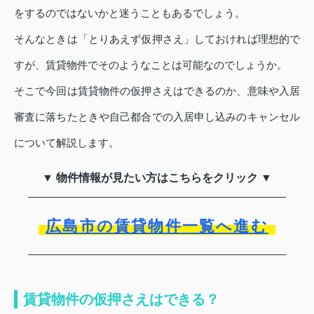
をするのではないかと迷うこともあるでしょう。
そんなときは「とりあえず仮押さえ」しておければ理想的で
すが、賃貸物件でそのようなことは可能なのでしょうか。
そこで今回は賃貸物件の仮押さえはできるのか、意味や入居
審査に落ちたときや自己都合での入居申し込みのキャンセル
について解説します。
▼ 物件情報が見たい方はこちらをクリック ▼
広島市の賃貸物件一覧へ進む
賃貸物件の仮押さえはできる？