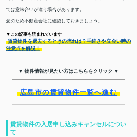
ては意味合いが違う場合があります。
念のため不動産会社に確認しておきましょう。
▼この記事も読まれています
賃貸物件を退去するときの流れは？手続きや立会い時の
注意点を解説！
▼ 物件情報が見たい方はこちらをクリック ▼
広島市の賃貸物件一覧へ進む
賃貸物件の入居申し込みキャンセルについ
て