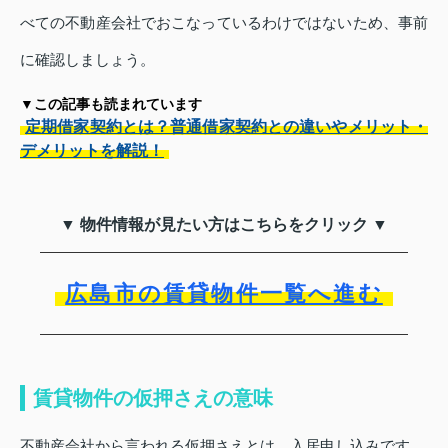
べての不動産会社でおこなっているわけではないため、事前
に確認しましょう。
▼この記事も読まれています
定期借家契約とは？普通借家契約との違いやメリット・
デメリットを解説！
▼ 物件情報が見たい方はこちらをクリック ▼
広島市の賃貸物件一覧へ進む
賃貸物件の仮押さえの意味
不動産会社から言われる仮押さえとは、入居申し込みです。