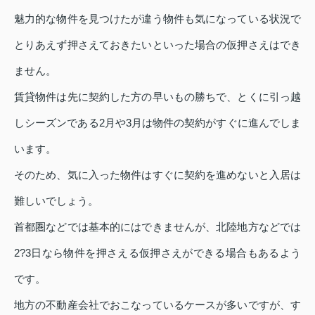
魅力的な物件を見つけたが違う物件も気になっている状況で
とりあえず押さえておきたいといった場合の仮押さえはでき
ません。
賃貸物件は先に契約した方の早いもの勝ちで、とくに引っ越
しシーズンである2月や3月は物件の契約がすぐに進んでしま
います。
そのため、気に入った物件はすぐに契約を進めないと入居は
難しいでしょう。
首都圏などでは基本的にはできませんが、北陸地方などでは
2?3日なら物件を押さえる仮押さえができる場合もあるよう
です。
地方の不動産会社でおこなっているケースが多いですが、す