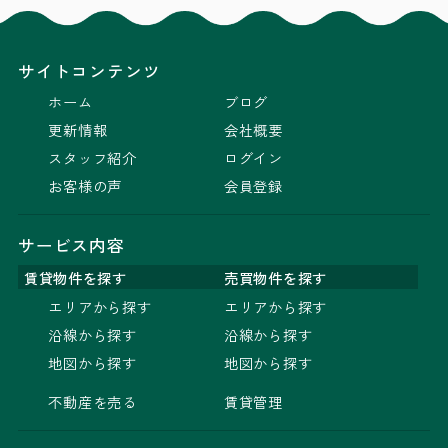
サイトコンテンツ
ホーム
ブログ
更新情報
会社概要
スタッフ紹介
ログイン
お客様の声
会員登録
サービス内容
賃貸物件を探す
売買物件を探す
エリアから探す
エリアから探す
沿線から探す
沿線から探す
地図から探す
地図から探す
不動産を売る
賃貸管理