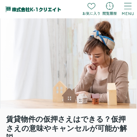
賃貸物件の仮押さえはできる？仮押
さえの意味やキャンセルが可能か解