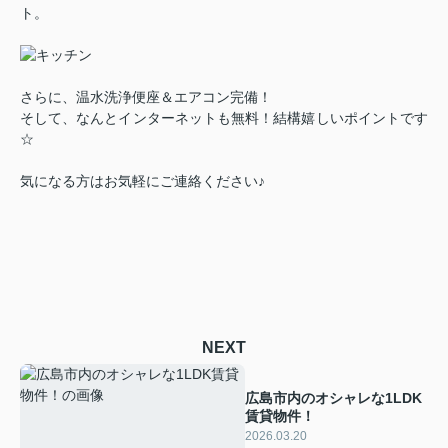
ト。
さらに、温水洗浄便座＆エアコン完備！
そして、なんとインターネットも無料！結構嬉しいポイントです
☆
気になる方はお気軽にご連絡ください♪
NEXT
広島市内のオシャレな1LDK
賃貸物件！
2026.03.20