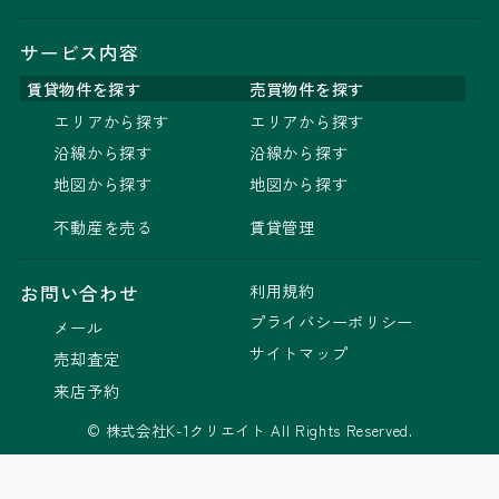
サービス内容
賃貸物件を探す
売買物件を探す
エリアから探す
エリアから探す
沿線から探す
沿線から探す
地図から探す
地図から探す
不動産を売る
賃貸管理
利用規約
お問い合わせ
プライバシーポリシー
メール
サイトマップ
売却査定
来店予約
© 株式会社K-1クリエイト All Rights Reserved.