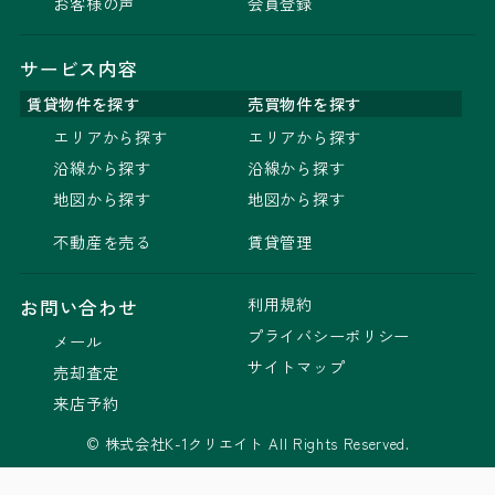
お客様の声
会員登録
サービス内容
賃貸物件を探す
売買物件を探す
エリアから探す
エリアから探す
沿線から探す
沿線から探す
地図から探す
地図から探す
不動産を売る
賃貸管理
利用規約
お問い合わせ
プライバシーポリシー
メール
サイトマップ
売却査定
来店予約
© 株式会社K-1クリエイト All Rights Reserved.