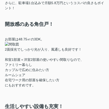
さらに、駐車場1台込みで月額5.8万円というコスパの良さもポイ
ント！
開放感のある角住戸！
お部屋は48.75㎡の3DK。
2面採光でしっかり光が入り、風通しも良好です！
和室1部屋＋洋室2部屋の使いやすい間取りなので、
ファミリー暮らし
カップルで広めに住みたい方
ルームシェア
在宅ワーク用の部屋を確保したい方
にもおすすめです。
生活しやすい設備も充実！