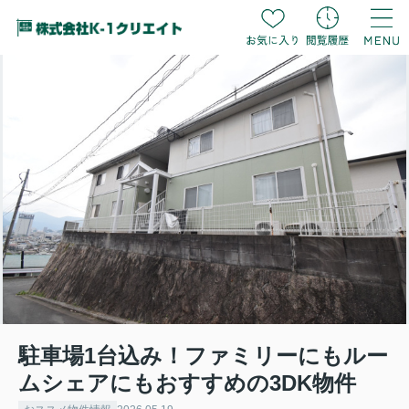
駐車場1台込み！ファミリーにもルー
ムシェアにもおすすめの3DK物件