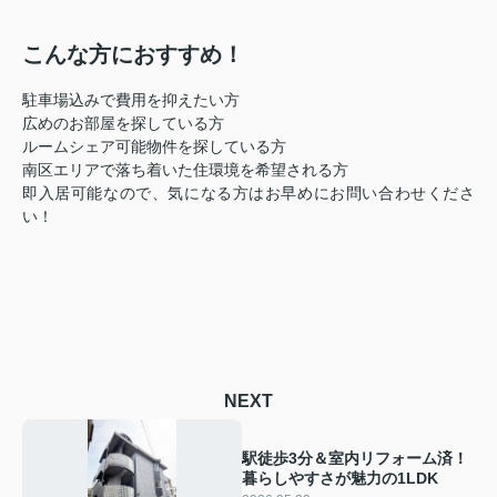
こんな方におすすめ！
駐車場込みで費用を抑えたい方
広めのお部屋を探している方
ルームシェア可能物件を探している方
南区エリアで落ち着いた住環境を希望される方
即入居可能なので、気になる方はお早めにお問い合わせくださ
い！
NEXT
駅徒歩3分＆室内リフォーム済！
暮らしやすさが魅力の1LDK