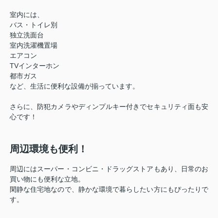
室内には、
バス・トイレ別
独立洗面台
室内洗濯機置場
エアコン
TVインターホン
都市ガス
など、生活に便利な設備が揃っています。
さらに、防犯カメラやディンプルキー付きでセキュリティ面も安
心です！
周辺環境も便利！
周辺にはスーパー・コンビニ・ドラッグストアもあり、日常のお
買い物にも便利な立地。
閑静な住宅地なので、静かな環境で暮らしたい方にもぴったりで
す。