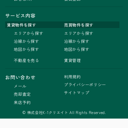
サービス内容
賃貸物件を探す
売買物件を探す
エリアから探す
エリアから探す
沿線から探す
沿線から探す
地図から探す
地図から探す
不動産を売る
賃貸管理
利用規約
お問い合わせ
プライバシーポリシー
メール
サイトマップ
売却査定
来店予約
© 株式会社K-1クリエイト All Rights Reserved.