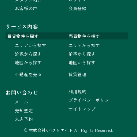
お客様の声
会員登録
サービス内容
賃貸物件を探す
売買物件を探す
エリアから探す
エリアから探す
沿線から探す
沿線から探す
地図から探す
地図から探す
不動産を売る
賃貸管理
利用規約
お問い合わせ
プライバシーポリシー
メール
サイトマップ
売却査定
来店予約
© 株式会社K-1クリエイト All Rights Reserved.