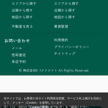
エリアから探す
エリアから探す
沿線から探す
沿線から探す
地図から探す
地図から探す
不動産を売る
賃貸管理
利用規約
お問い合わせ
プライバシーポリシー
メール
サイトマップ
売却査定
来店予約
© 株式会社K-1クリエイト All Rights Reserved.
当サイトでは、お客様の当サイト利用状況把握、サービス向上検討を目的と
して、クッキー（Cookie）を使用しています。
詳しくは、当社の
「Cookieの取扱いについて」
をご確認ください。