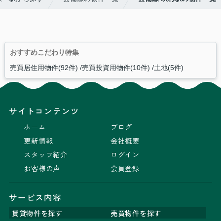
おすすめこだわり特集
売買居住用物件(92件)
売買投資用物件(10件)
土地(5件)
サイトコンテンツ
ホーム
ブログ
更新情報
会社概要
スタッフ紹介
ログイン
お客様の声
会員登録
サービス内容
賃貸物件を探す
売買物件を探す