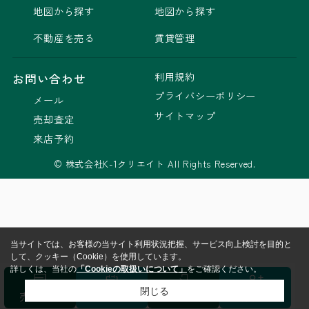
地図から探す
地図から探す
不動産を売る
賃貸管理
利用規約
お問い合わせ
プライバシーポリシー
メール
サイトマップ
売却査定
来店予約
© 株式会社K-1クリエイト All Rights Reserved.
当サイトでは、お客様の当サイト利用状況把握、サービス向上検討を目的と
して、クッキー（Cookie）を使用しています。
詳しくは、当社の
「Cookieの取扱いについて」
をご確認ください。
閉じる
売却査定
来店予約
ログイン
会員登録