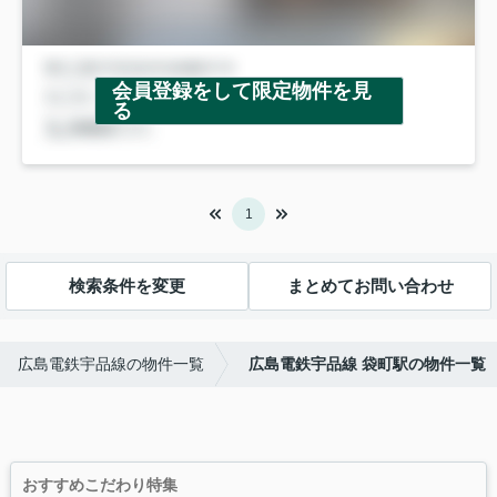
会員登録をして限定物件を見
る
1
検索条件を変更
まとめてお問い合わせ
広島電鉄宇品線の物件一覧
広島電鉄宇品線 袋町駅の物件一覧
おすすめこだわり特集