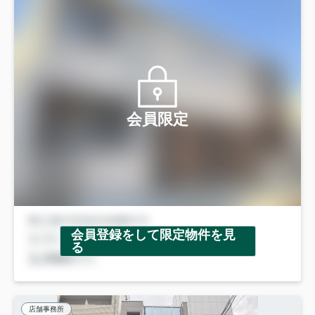
会員限定
会員登録をして限定物件を見
る
店舗事務所