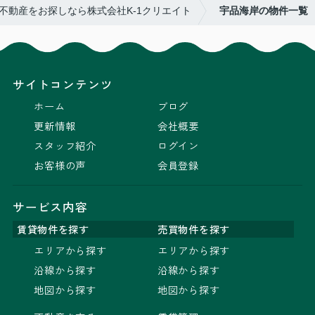
不動産をお探しなら株式会社K-1クリエイト
宇品海岸の物件一覧
サイトコンテンツ
ホーム
ブログ
更新情報
会社概要
スタッフ紹介
ログイン
お客様の声
会員登録
サービス内容
賃貸物件を探す
売買物件を探す
エリアから探す
エリアから探す
沿線から探す
沿線から探す
地図から探す
地図から探す