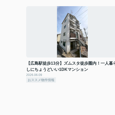
【広島駅徒歩13分】ズムスタ徒歩圏内！一人暮
しにちょうどいい1DKマンション
2026.06.09
おススメ物件情報