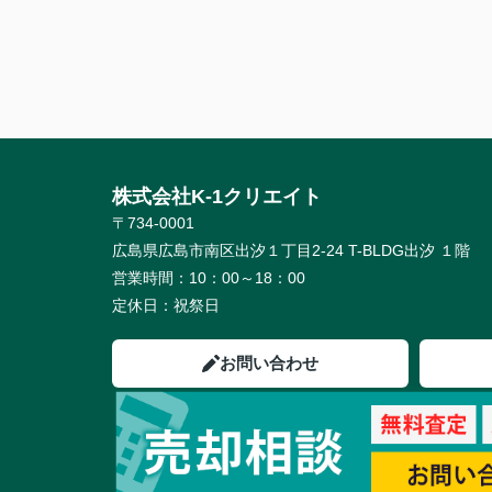
株式会社K-1クリエイト
〒734-0001
広島県広島市南区出汐１丁目2-24 T-BLDG出汐 １階
営業時間：
10：00～18：00
定休日：
祝祭日
お問い合わせ