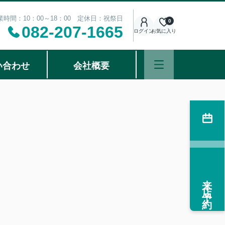
業時間：10：00～18：00 定休日：祝祭日
0
082-207-1665
ログイン
お気に入り
い合わせ
会社概要
来店予約