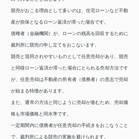
競売がおこる理由として多いのは、住宅ローンなど不動
産が担保となるローン返済が滞った場合です。
債権者（金融機関）が、ローンの残高を回収するために
裁判所に競売の申し立てをおこないます。
競売と混同されやすいものとして任意売却があり、競売
と同様ローン返済が滞った場合にとられる売却方法です
が、任意売却は不動産の所有者（債務者）の意志で売却
が始まる特徴があります。
また、通常の方法と同じように売却が進むため、売却価
格も市場価格と同水準です。
一定期間内に債務者が任意売却の手続きをおこなうこと
で、裁判所による競売の実施を避けられます。