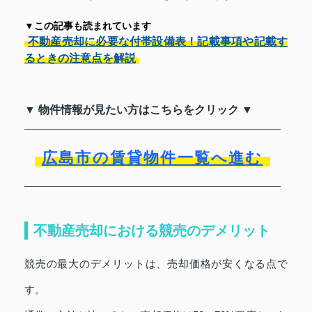
▼この記事も読まれています
不動産売却に必要な付帯設備表！記載事項や記載す
るときの注意点を解説
▼ 物件情報が見たい方はこちらをクリック ▼
広島市の賃貸物件一覧へ進む
不動産売却における競売のデメリット
競売の最大のデメリットは、売却価格が安くなる点で
す。