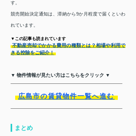
す。
競売開始決定通知は、滞納から9か月程度で届くといわ
れています。
▼この記事も読まれています
不動産売却でかかる費用の種類とは？相場や利用で
きる控除をご紹介！
▼ 物件情報が見たい方はこちらをクリック ▼
広島市の賃貸物件一覧へ進む
まとめ