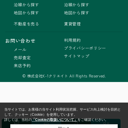
沿線から探す
沿線から探す
地図から探す
地図から探す
不動産を売る
賃貸管理
利用規約
お問い合わせ
プライバシーポリシー
メール
サイトマップ
売却査定
来店予約
© 株式会社K-1クリエイト All Rights Reserved.
当サイトでは、お客様の当サイト利用状況把握、サービス向上検討を目的と
して、クッキー（Cookie）を使用しています。
詳しくは、当社の
「Cookieの取扱いについて」
をご確認ください。