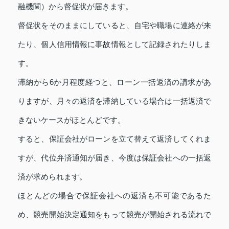
融機関）から督促状が届きます。
督促状をそのままにしていると、自宅や職場に連絡が来
たり、個人信用情報に事故情報として記録されたりしま
す。
滞納から6か月程度経つと、ローン一括返済の請求があ
りますが、月々の返済を滞納している場合は一括返済で
きないケースがほとんどです。
すると、保証会社がローンを立て替えて返済してくれま
すが、代位弁済通知が届き、今度は保証会社への一括返
済が求められます。
ほとんどの場合で保証会社への返済も不可能であるた
め、競売開始決定通知をもって競売が開始される流れで