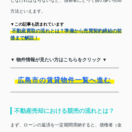
しなければならないなど、債務者にとって損の多い売却
方法といえます。
▼この記事も読まれています
不動産買取の流れとは？準備から売買契約締結の前
後まで解説！
▼ 物件情報が見たい方はこちらをクリック ▼
広島市の賃貸物件一覧へ進む
不動産売却における競売の流れとは？
まず、ローンの返済を一定期間滞納すると、債権者（金