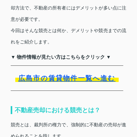
却方法で、不動産の所有者にはデメリットが多い点に注
意が必要です。
今回はそんな競売とは何か、デメリットや競売までの流
れをご紹介します。
▼ 物件情報が見たい方はこちらをクリック ▼
広島市の賃貸物件一覧へ進む
不動産売却における競売とは？
競売とは、裁判所の権力で、強制的に不動産の売却が進
められることを指します。