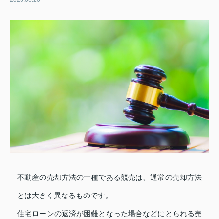
2023.06.20
不動産の売却方法の一種である競売は、通常の売却方法
とは大きく異なるものです。
住宅ローンの返済が困難となった場合などにとられる売