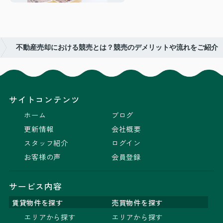
不動産売却における競売とは？競売のデメリットや流れをご紹介
サイトコンテンツ
ホーム
ブログ
更新情報
会社概要
スタッフ紹介
ログイン
お客様の声
会員登録
サービス内容
賃貸物件を探す
売買物件を探す
エリアから探す
エリアから探す