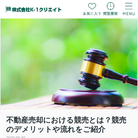
不動産売却における競売とは？競売
のデメリットや流れをご紹介