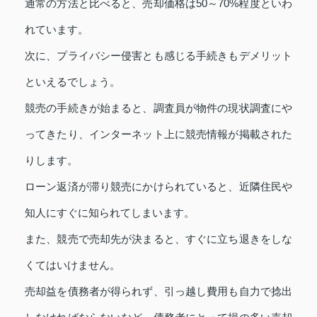
通常の方法と比べると、売却価格は50～70%程度といわ
れています。
次に、プライバシー侵害とも感じる手続きもデメリット
といえるでしょう。
競売の手続きが始まると、調査員が物件の現状調査にや
ってきたり、インターネット上に競売情報が掲載された
りします。
ローン返済が滞り競売にかけられていると、近隣住民や
知人にすぐに知られてしまいます。
また、競売で売却先が決まると、すぐに立ち退きをしな
くてはいけません。
売却益を債務者が得られず、引っ越し費用も自力で捻出