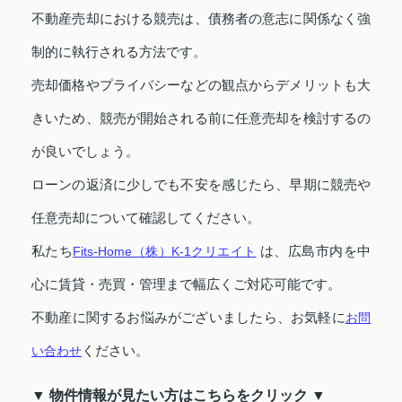
不動産売却における競売は、債務者の意志に関係なく強
制的に執行される方法です。
売却価格やプライバシーなどの観点からデメリットも大
きいため、競売が開始される前に任意売却を検討するの
が良いでしょう。
ローンの返済に少しでも不安を感じたら、早期に競売や
任意売却について確認してください。
私たち
は、広島市内を中
Fits-Home（株）K-1クリエイト
心に賃貸・売買・管理まで幅広くご対応可能です。
不動産に関するお悩みがございましたら、お気軽に
お問
ください。
い合わせ
▼ 物件情報が見たい方はこちらをクリック ▼