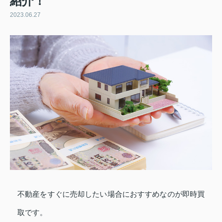
紹介！
2023.06.27
不動産をすぐに売却したい場合におすすめなのが即時買
取です。