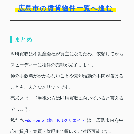
広島市の賃貸物件一覧へ進む
まとめ
即時買取は不動産会社が買主になるため、依頼してから
スピーディーに物件の売却が完了します。
仲介手数料がかからないことや売却活動の手間が省ける
ことも、大きなメリットです。
売却スピード重視の方は即時買取に向いていると言える
でしょう。
私たち
は、広島市内を中
Fits-Home（株）K-1クリエイト
心に賃貸・売買・管理まで幅広くご対応可能です。