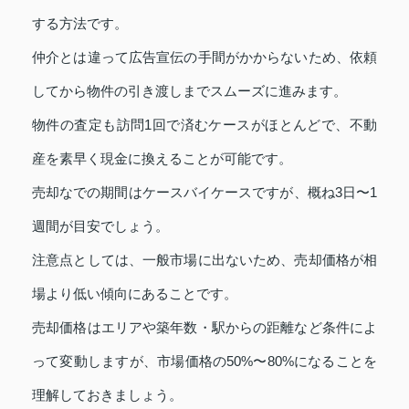
する方法です。
仲介とは違って広告宣伝の手間がかからないため、依頼
してから物件の引き渡しまでスムーズに進みます。
物件の査定も訪問1回で済むケースがほとんどで、不動
産を素早く現金に換えることが可能です。
売却なでの期間はケースバイケースですが、概ね3日〜1
週間が目安でしょう。
注意点としては、一般市場に出ないため、売却価格が相
場より低い傾向にあることです。
売却価格はエリアや築年数・駅からの距離など条件によ
って変動しますが、市場価格の50%〜80%になることを
理解しておきましょう。