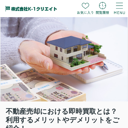
不動産売却における即時買取とは？
利用するメリットやデメリットをご