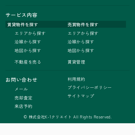
サービス内容
賃貸物件を探す
売買物件を探す
エリアから探す
エリアから探す
沿線から探す
沿線から探す
地図から探す
地図から探す
不動産を売る
賃貸管理
利用規約
お問い合わせ
プライバシーポリシー
メール
サイトマップ
売却査定
来店予約
© 株式会社K-1クリエイト All Rights Reserved.