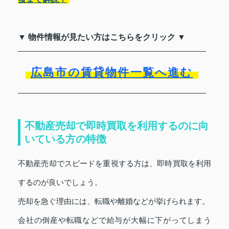
▼ 物件情報が見たい方はこちらをクリック ▼
広島市の賃貸物件一覧へ進む
不動産売却で即時買取を利用するのに向
いている方の特徴
不動産売却でスピードを重視する方は、即時買取を利用
するのが良いでしょう。
売却を急ぐ理由には、転職や離婚などが挙げられます。
会社の倒産や転職などで給与が大幅に下がってしまう