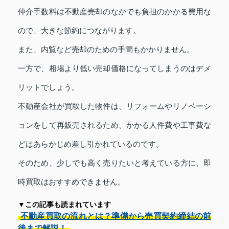
仲介手数料は不動産売却のなかでも負担のかかる費用な
ので、大きな節約につながります。
また、内覧など売却のための手間もかかりません。
一方で、相場より低い売却価格になってしまうのはデメ
リットでしょう。
不動産会社が買取した物件は、リフォームやリノベーシ
ョンをして再販売されるため、かかる人件費や工事費な
どはあらかじめ差し引かれているのです。
そのため、少しでも高く売りたいと考えている方に、即
時買取はおすすめできません。
▼この記事も読まれています
不動産買取の流れとは？準備から売買契約締結の前
後まで解説！