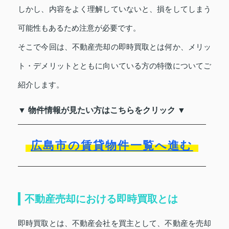
しかし、内容をよく理解していないと、損をしてしまう
可能性もあるため注意が必要です。
そこで今回は、不動産売却の即時買取とは何か、メリッ
ト・デメリットとともに向いている方の特徴についてご
紹介します。
▼ 物件情報が見たい方はこちらをクリック ▼
広島市の賃貸物件一覧へ進む
不動産売却における即時買取とは
即時買取とは、不動産会社を買主として、不動産を売却