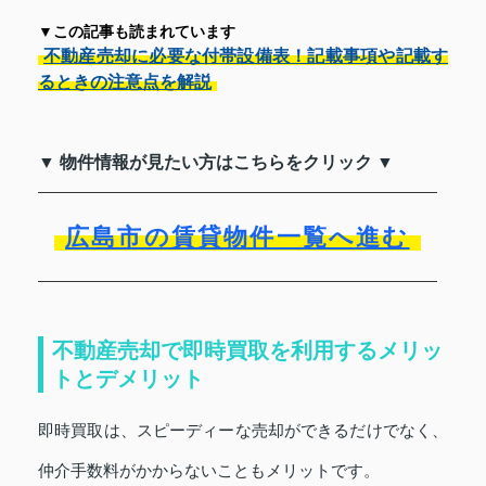
▼この記事も読まれています
不動産売却に必要な付帯設備表！記載事項や記載す
るときの注意点を解説
▼ 物件情報が見たい方はこちらをクリック ▼
広島市の賃貸物件一覧へ進む
不動産売却で即時買取を利用するメリッ
トとデメリット
即時買取は、スピーディーな売却ができるだけでなく、
仲介手数料がかからないこともメリットです。