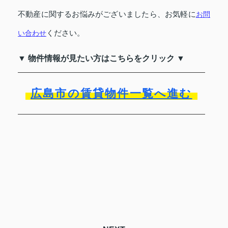
不動産に関するお悩みがございましたら、お気軽に
お問
ください。
い合わせ
▼ 物件情報が見たい方はこちらをクリック ▼
広島市の賃貸物件一覧へ進む