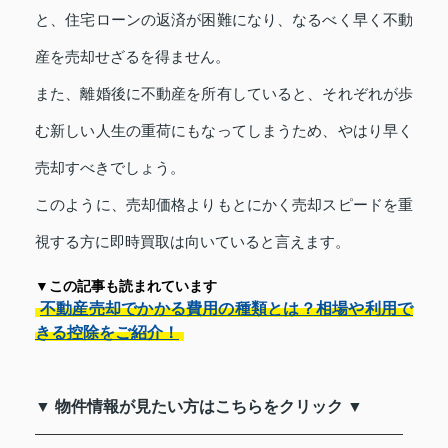
と、住宅ローンの返済が困難になり、なるべく早く不動
産を売却せざるを得ません。
また、離婚後に不動産を所有していると、それぞれが歩
む新しい人生の重荷にもなってしまうため、やはり早く
売却すべきでしょう。
このように、売却価格よりもとにかく売却スピードを重
視する方に即時買取は向いていると言えます。
▼この記事も読まれています
不動産売却でかかる費用の種類とは？相場や利用で
きる控除をご紹介！
▼ 物件情報が見たい方はこちらをクリック ▼