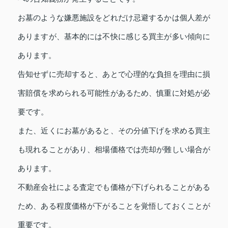
お墓のような嫌悪施設をどれだけ忌避するかは個人差が
ありますが、基本的には不快に感じる買主が多い傾向に
あります。
告知せずに売却すると、あとで心理的な負担を理由に損
害賠償を求められる可能性があるため、慎重に対処が必
要です。
また、近くにお墓があると、その分値下げを求める買主
も現れることがあり、相場価格では売却が難しい場合が
あります。
不動産会社による査定でも価格が下げられることがある
ため、ある程度価格が下がることを覚悟しておくことが
重要です。