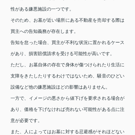
性がある嫌悪施設の一つです。
そのため、お墓が近い場所にある不動産を売却する際は
買主への告知義務が存在します。
告知を怠った場合、買主が不利な状況に置かれるケース
があり、損害賠償請求を受ける可能性が高いです。
ただし、お墓自体の存在で身体が傷つけられたり生活に
支障をきたしたりするわけではないため、騒音のひどい
設備など他の嫌悪施設ほどの影響はありません。
一方で、イメージの悪さから値下げを要求される場合が
あり、価格を下げなければ売れない可能性がある点に注
意が必要です。
また、人によってはお墓に対する忌避感がそれほどない