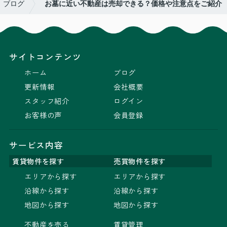
ブログ
お墓に近い不動産は売却できる？価格や注意点をご紹介
サイトコンテンツ
ホーム
ブログ
更新情報
会社概要
スタッフ紹介
ログイン
お客様の声
会員登録
サービス内容
賃貸物件を探す
売買物件を探す
エリアから探す
エリアから探す
沿線から探す
沿線から探す
地図から探す
地図から探す
不動産を売る
賃貸管理