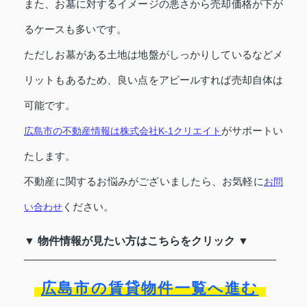
また、お墓に対するイメージの悪さから売却価格が下が
るケースも多いです。
ただしお墓がある土地は地盤がしっかりしているなどメ
リットもあるため、良い点をアピールすれば売却自体は
可能です。
がサポートい
広島市の不動産情報は株式会社K-1クリエイト
たします。
不動産に関するお悩みがございましたら、お気軽に
お問
ください。
い合わせ
▼ 物件情報が見たい方はこちらをクリック ▼
広島市の賃貸物件一覧へ進む