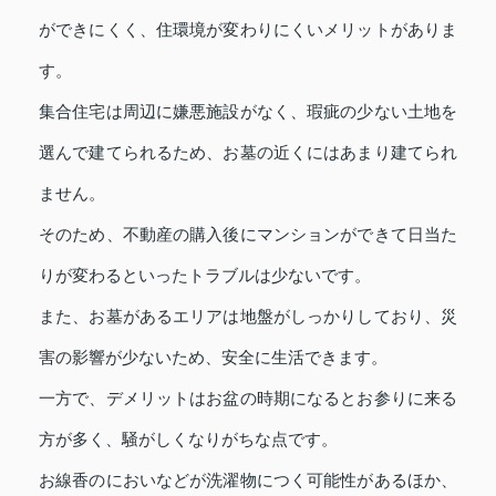
ができにくく、住環境が変わりにくいメリットがありま
す。
集合住宅は周辺に嫌悪施設がなく、瑕疵の少ない土地を
選んで建てられるため、お墓の近くにはあまり建てられ
ません。
そのため、不動産の購入後にマンションができて日当た
りが変わるといったトラブルは少ないです。
また、お墓があるエリアは地盤がしっかりしており、災
害の影響が少ないため、安全に生活できます。
一方で、デメリットはお盆の時期になるとお参りに来る
方が多く、騒がしくなりがちな点です。
お線香のにおいなどが洗濯物につく可能性があるほか、