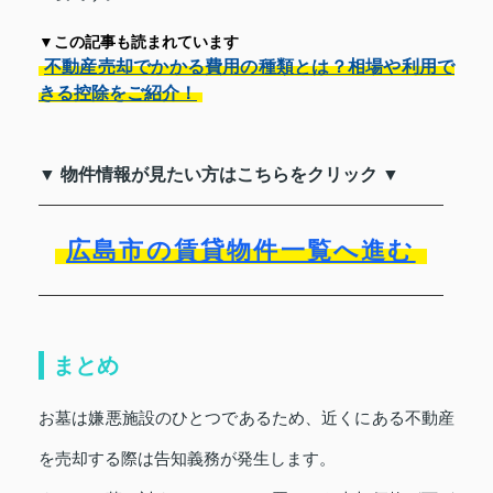
▼この記事も読まれています
不動産売却でかかる費用の種類とは？相場や利用で
きる控除をご紹介！
▼ 物件情報が見たい方はこちらをクリック ▼
広島市の賃貸物件一覧へ進む
まとめ
お墓は嫌悪施設のひとつであるため、近くにある不動産
を売却する際は告知義務が発生します。