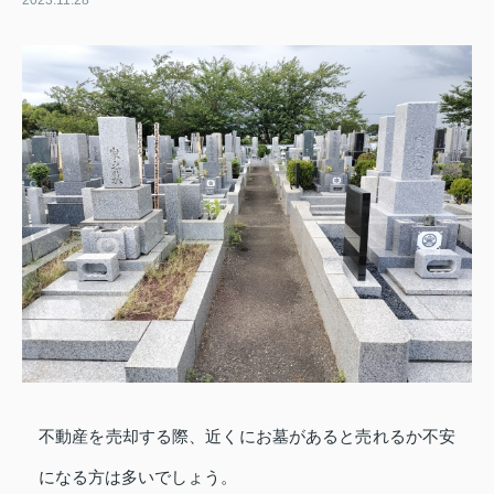
2023.11.28
不動産を売却する際、近くにお墓があると売れるか不安
になる方は多いでしょう。