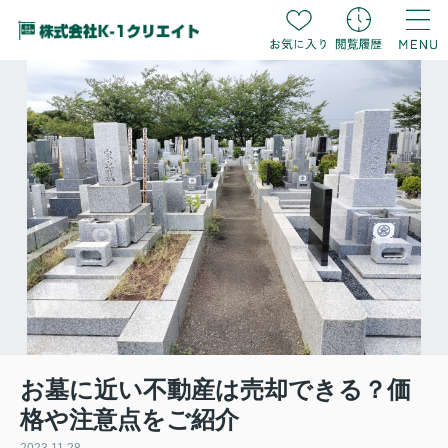
お墓に近い不動産は売却できる？価
格や注意点をご紹介