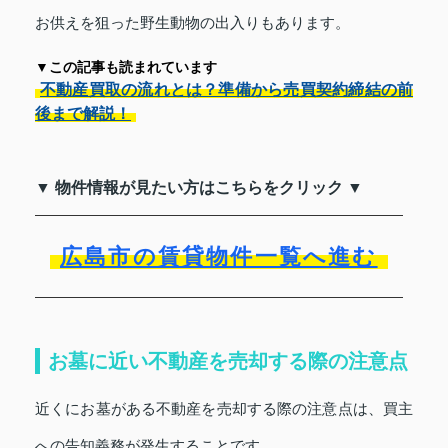
お供えを狙った野生動物の出入りもあります。
▼この記事も読まれています
不動産買取の流れとは？準備から売買契約締結の前
後まで解説！
▼ 物件情報が見たい方はこちらをクリック ▼
広島市の賃貸物件一覧へ進む
お墓に近い不動産を売却する際の注意点
近くにお墓がある不動産を売却する際の注意点は、買主
への告知義務が発生することです。