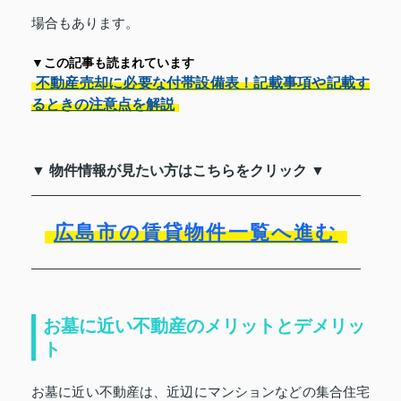
場合もあります。
▼この記事も読まれています
不動産売却に必要な付帯設備表！記載事項や記載す
るときの注意点を解説
▼ 物件情報が見たい方はこちらをクリック ▼
広島市の賃貸物件一覧へ進む
お墓に近い不動産のメリットとデメリッ
ト
お墓に近い不動産は、近辺にマンションなどの集合住宅