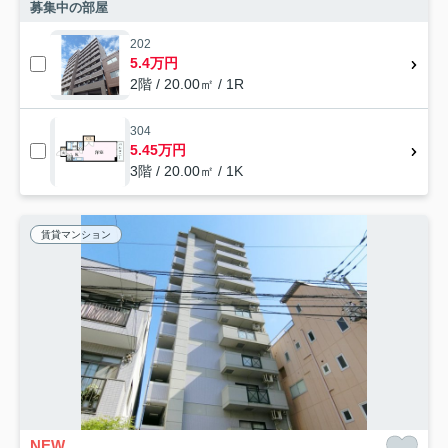
募集中の部屋
202
5.4万円
2階 / 20.00㎡ / 1R
304
5.45万円
3階 / 20.00㎡ / 1K
賃貸マンション
NEW