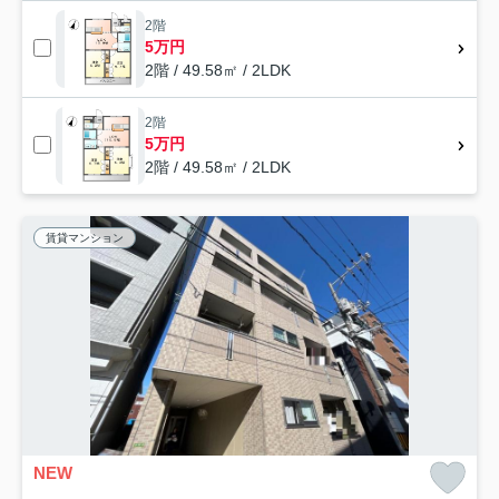
2階
5万円
2階 / 49.58㎡ / 2LDK
2階
5万円
2階 / 49.58㎡ / 2LDK
賃貸マンション
NEW