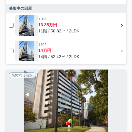
募集中の部屋
1103
13.35万円
11階 / 50.82㎡ / 2LDK
1402
14万円
14階 / 52.42㎡ / 2LDK
賃貸マンション